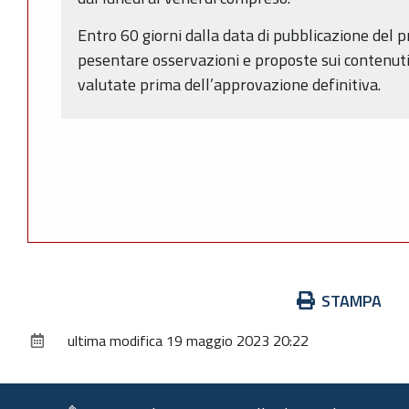
Entro 60 giorni dalla data di pubblicazione del 
pesentare osservazioni e proposte sui contenuti
valutate prima dell’approvazione definitiva.
Azioni
STAMPA
sul
ultima modifica
19 maggio 2023 20:22
documento