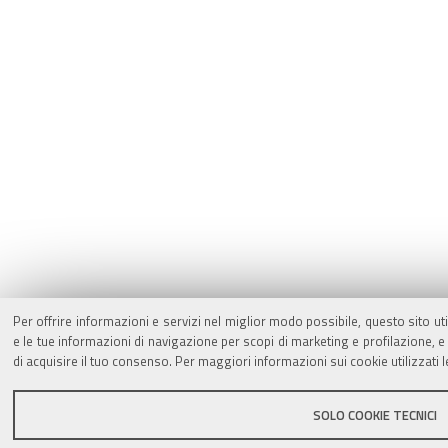
Per offrire informazioni e servizi nel miglior modo possibile, questo sito ut
e le tue informazioni di navigazione per scopi di marketing e profilazione,
di acquisire il tuo consenso. Per maggiori informazioni sui cookie utilizzati 
SOLO COOKIE TECNICI