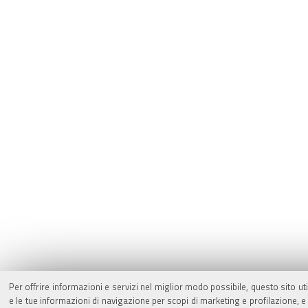
Per offrire informazioni e servizi nel miglior modo possibile, questo sito ut
e le tue informazioni di navigazione per scopi di marketing e profilazione,