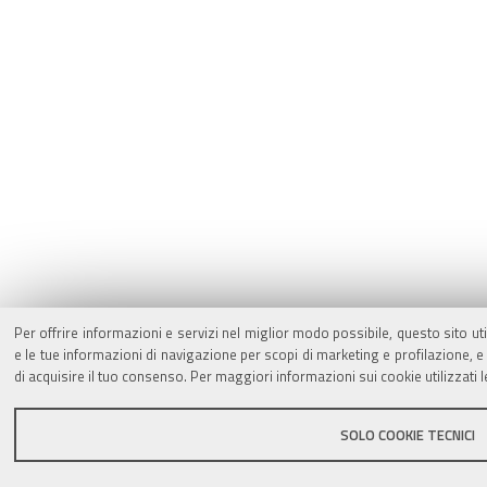
Per offrire informazioni e servizi nel miglior modo possibile, questo sito ut
e le tue informazioni di navigazione per scopi di marketing e profilazione,
di acquisire il tuo consenso. Per maggiori informazioni sui cookie utilizzati 
SOLO COOKIE TECNICI