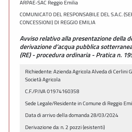
ARPAE-SAC Reggio Emilia
COMUNICATO DEL RESPONSABILE DEL S.A.C. (SE
CONCESSIONI) DI REGGIO EMILIA
Avviso relativo alla presentazione della 
derivazione d’acqua pubblica sotterranea
(RE) - procedura ordinaria - Pratica n.
Richiedente: Azienda Agricola Alveda di Cerlini
Società Agricola
C.F./P.IVA 01974160358
Sede Legale/Residente in Comune di Reggio Emi
Data di arrivo della domanda 28/03/2024
Derivazione da: n. 2 pozzi (esistenti)