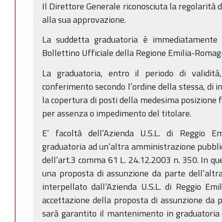
Il Direttore Generale riconosciuta la regolarità 
alla sua approvazione.
La suddetta graduatoria è immediatamente e
Bollettino Ufficiale della Regione Emilia-Romag
La graduatoria, entro il periodo di validità,
conferimento secondo l’ordine della stessa, di 
la copertura di posti della medesima posizione fu
per assenza o impedimento del titolare.
E’ facoltà dell’Azienda U.S.L. di Reggio Emi
graduatoria ad un’altra amministrazione pubblica
dell’art.3 comma 61 L. 24.12.2003 n. 350. In que
una proposta di assunzione da parte dell’altr
interpellato dall’Azienda U.S.L. di Reggio Em
accettazione della proposta di assunzione da p
sarà garantito il mantenimento in graduatoria p