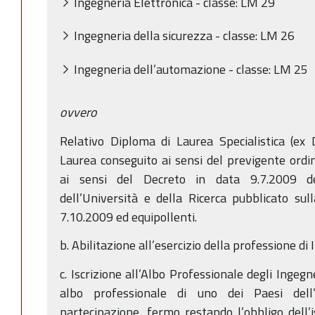
Ingegneria Elettronica - classe: LM 29
Ingegneria della sicurezza - classe: LM 26
Ingegneria dell’automazione - classe: LM 25
ovvero
Relativo Diploma di Laurea Specialistica (e
Laurea conseguito ai sensi del previgente ordi
ai sensi del Decreto in data 9.7.2009 del
dell’Università e della Ricerca pubblicato sul
7.10.2009 ed equipollenti.
b. Abilitazione all’esercizio della professione di
c. Iscrizione all’Albo Professionale degli Ingegn
albo professionale di uno dei Paesi del
partecipazione, fermo restando l’obbligo dell’is