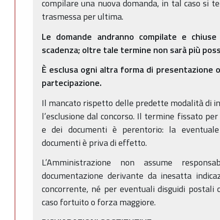
compilare una nuova domanda, in tal caso si ter
trasmessa per ultima.
Le domande andranno compilate e chiuse 
scadenza; oltre tale termine non sarà più poss
È esclusa ogni altra forma di presentazione 
partecipazione.
Il mancato rispetto delle predette modalità di 
l’esclusione dal concorso. Il termine fissato p
e dei documenti è perentorio: la eventuale 
documenti è priva di effetto.
L’Amministrazione non assume responsab
documentazione derivante da inesatta indicaz
concorrente, né per eventuali disguidi postali 
caso fortuito o forza maggiore.