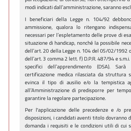
modi indicati dall’amministrazione, saranno escl
I beneficiari della Legge n. 104/92 debbon
ammissione, qualora lo ritengano indispensa
necessari per l’espletamento delle prove di es
situazione di handicap, nonché la possibile nece
dell’art. 20 della Legge n. 104 del 05/02/1992 
dell’art. 3 comma 2 lett. f) D.P.R. 487/94 e s.m.i.
specifici dell’apprendimento (DSA). Sarà 
certificazione medica rilasciata da struttura s
evinca il tipo di ausilio e/o la tempistica a
all’Amministrazione di predisporre per tempo
garantire la regolare partecipazione.
Per l'applicazione delle precedenze e /o pre
disposizioni, i candidati aventi titolo dovranno
domanda i requisiti e le condizioni utili di cui