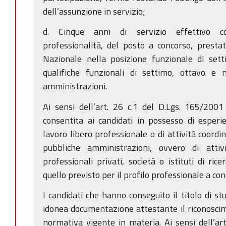
dell’assunzione in servizio;
d. Cinque anni di servizio effettivo c
professionalità, del posto a concorso, prestat
Nazionale nella posizione funzionale di sett
qualifiche funzionali di settimo, ottavo e n
amministrazioni.
Ai sensi dell’art. 26 c.1 del D.Lgs. 165/2001 
consentita ai candidati in possesso di esperi
lavoro libero professionale o di attività coordi
pubbliche amministrazioni, ovvero di atti
professionali privati, società o istituti di ri
quello previsto per il profilo professionale a con
I candidati che hanno conseguito il titolo di st
idonea documentazione attestante il riconoscimen
normativa vigente in materia. Ai sensi dell’ar