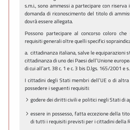
s.m.i., sono ammessi a partecipare con riserva 
domanda di riconoscimento del titolo di ammis
dovrà essere allegata.
Possono partecipare al concorso coloro che 
requisiti generali oltre quelli specifici sopraindica
a. cittadinanza italiana, salve le equiparazioni st
cittadinanza di uno dei Paesi dell’Unione europea
di cui all’art. 38 c. 1 e c. 3 bis D.lgs. 165/2001 e s.
I cittadini degli Stati membri dell’UE o di altr
possedere i seguenti requisiti:
godere dei diritti civili e politici negli Stati
essere in possesso, fatta eccezione della titol
di tutti i requisiti previsti per i cittadini della