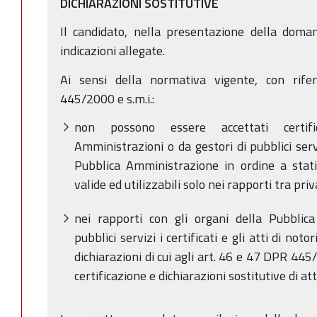
DICHIARAZIONI SOSTITUTIVE
Il candidato, nella presentazione della doman
indicazioni allegate.
Ai sensi della normativa vigente, con rife
445/2000 e s.m.i.:
non possono essere accettati certific
Amministrazioni o da gestori di pubblici serviz
Pubblica Amministrazione in ordine a stati,
valide ed utilizzabili solo nei rapporti tra priv
nei rapporti con gli organi della Pubblic
pubblici servizi i certificati e gli atti di not
dichiarazioni di cui agli art. 46 e 47 DPR 445/
certificazione e dichiarazioni sostitutive di att