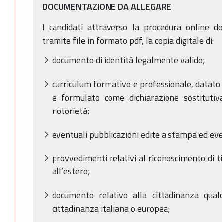
DOCUMENTAZIONE DA ALLEGARE
I candidati attraverso la procedura online d
tramite file in formato pdf, la copia digitale di:
documento di identità legalmente valido;
curriculum formativo e professionale, datato 
e formulato come dichiarazione sostitutiva
notorietà;
eventuali pubblicazioni edite a stampa ed eve
provvedimenti relativi al riconoscimento di tit
all’estero;
documento relativo alla cittadinanza qual
cittadinanza italiana o europea;