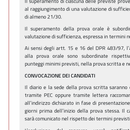
Il superamento di ciascuna delle previste prove 
al raggiungimento di una valutazione di suffici
di almeno 21/30.
Il superamento della prova orale è subordi
valutazione di sufficienza, espressa in termini 
Ai sensi degli artt. 15 e 16 del DPR 483/97, l
alla prova orale sono subordinate rispett
punteggi minimi previsti, nella prova scritta e n
CONVOCAZIONE DEI CANDIDATI
Il diario e la sede della prova scritta saranno
tramite PEC oppure tramite lettera raccoman
all’indirizzo dichiarato in fase di presentazi
giorni prima dell’inizio della prova stessa. Il 
sarà comunicato nel rispetto dei termini previst