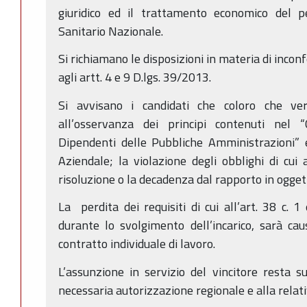
giuridico ed il trattamento economico del pe
Sanitario Nazionale.
Si richiamano le disposizioni in materia di inconfe
agli artt. 4 e 9 D.lgs. 39/2013.
Si avvisano i candidati che coloro che ve
all’osservanza dei principi contenuti nel
Dipendenti delle Pubbliche Amministrazioni”
Aziendale; la violazione degli obblighi di cui 
risoluzione o la decadenza dal rapporto in ogget
La perdita dei requisiti di cui all’art. 38 c. 1 
durante lo svolgimento dell’incarico, sarà ca
contratto individuale di lavoro.
L’assunzione in servizio del vincitore resta s
necessaria autorizzazione regionale e alla relativ