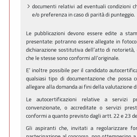
documenti relativi ad eventuali condizioni c
e/o preferenza in caso di parità di punteggio.
Le pubblicazioni devono essere edite a st
presentate: potranno essere allegate in fotoc
dichiarazione sostitutiva dell’atto di notorietà,
che le stesse sono conformi all’originale.
E’ inoltre possibile per il candidato autocertifi
qualsiasi tipo di documentazione che possa co
allegare alla domanda ai fini della valutazione d
Le autocertificazioni relative a servizi 
convenzionate, o accreditate o servizi prest
conformi a quanto previsto dagli artt. 22 e 23 d
Gli aspiranti che, invitati a regolarizzare 
partecipazione al concorso, non ottemperino a 