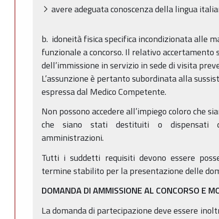
avere adeguata conoscenza della lingua italia
b. idoneità fisica specifica incondizionata alle 
funzionale a concorso. Il relativo accertamento
dell’immissione in servizio in sede di visita prev
L’assunzione è pertanto subordinata alla sussis
espressa dal Medico Competente.
Non possono accedere all’impiego coloro che sian
che siano stati destituiti o dispensati d
amministrazioni.
Tutti i suddetti requisiti devono essere poss
termine stabilito per la presentazione delle d
DOMANDA DI AMMISSIONE AL CONCORSO E MO
La domanda di partecipazione deve essere inoltr