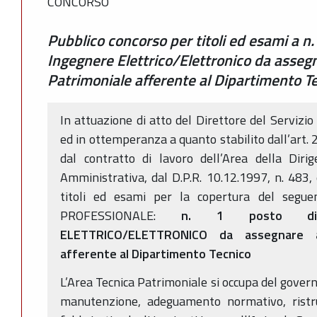
CONCORSO
Pubblico concorso per titoli ed esami a n.
Ingegnere Elettrico/Elettronico da assegn
Patrimoniale afferente al Dipartimento T
In attuazione di atto del Direttore del Servizio
ed in ottemperanza a quanto stabilito dall’art. 2
dal contratto di lavoro dell’Area della Diri
Amministrativa, dal D.P.R. 10.12.1997, n. 483,
titoli ed esami per la copertura del segue
PROFESSIONALE:
n. 1 posto di 
ELETTRICO/ELETTRONICO da assegnare all
afferente al Dipartimento Tecnico
L’Area Tecnica Patrimoniale si occupa del governo
manutenzione, adeguamento normativo, ristr