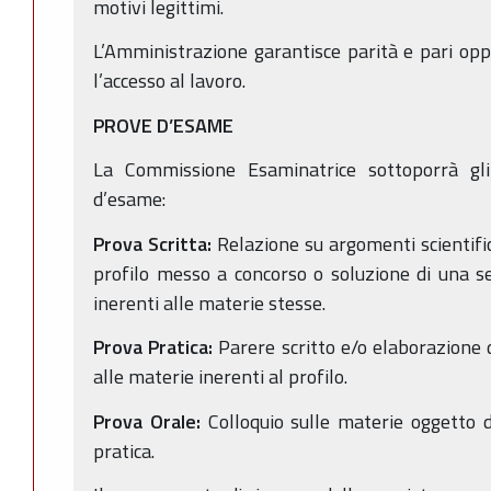
motivi legittimi.
L’Amministrazione garantisce parità e pari op
l’accesso al lavoro.
PROVE D’ESAME
La Commissione Esaminatrice sottoporrà gli
d’esame:
Prova Scritta:
Relazione su argomenti scientifici
profilo messo a concorso o soluzione di una ser
inerenti alle materie stesse.
Prova Pratica:
Parere scritto e/o elaborazione d
alle materie inerenti al profilo.
Prova Orale:
Colloquio sulle materie oggetto d
pratica.