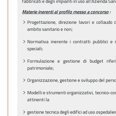
fabbricati e degli impianti in uso all’Azienda San
Materie inerenti al profilo messo a concorso
:
Progettazione, direzione lavori e collaudo di
ambito sanitario e non;
Normativa inerente i contratti pubblici e re
speciali;
Formulazione e gestione di budget riferiti
patrimoniale;
Organizzazione, gestione e sviluppo del pers
Modelli e strumenti organizzativi, tecnico-cont
attinenti la
gestione tecnica degli edifici ad uso ospedali