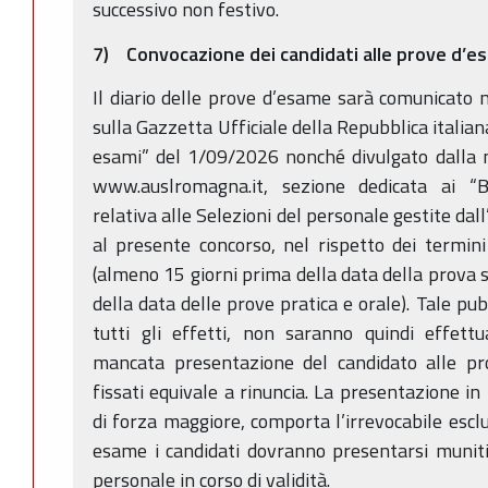
successivo non festivo.
7) Convocazione dei candidati alle prove d’e
Il diario delle prove d’esame sarà comunicato 
sulla Gazzetta Ufficiale della Repubblica italian
esami” del 1/09/2026 nonché divulgato dalla 
www.auslromagna.it, sezione dedicata ai “B
relativa alle Selezioni del personale gestite dal
al presente concorso, nel rispetto dei termini
(almeno 15 giorni prima della data della prova 
della data delle prove pratica e orale). Tale pub
tutti gli effetti, non saranno quindi effettu
mancata presentazione del candidato alle pr
fissati equivale a rinuncia. La presentazione in
di forza maggiore, comporta l’irrevocabile esclu
esame i candidati dovranno presentarsi muniti
personale in corso di validità.