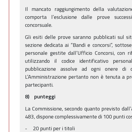
Il mancato raggiungimento della valutazion
comporta l’esclusione dalle prove success
concorsuale.
Gli esiti delle prove saranno pubblicati sul s
sezione dedicata ai “Bandi e concorsi”, sottose
personale gestite dall’Ufficio Concorsi, con 
utilizzando il codice identificativo person
pubblicazione assolve ad ogni onere di co
L’Amministrazione pertanto non è tenuta a proc
partecipanti.
8) punteggi
La Commissione, secondo quanto previsto dall’a
483, dispone complessivamente di 100 punti così 
- 20 punti per i titoli