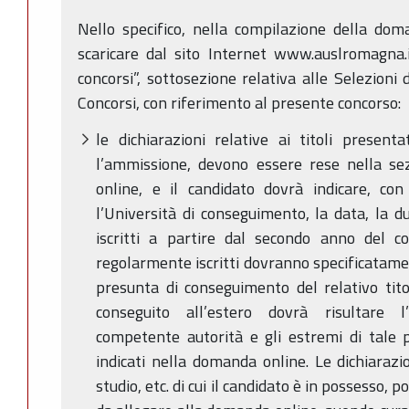
Nello specifico, nella compilazione della dom
scaricare dal sito Internet www.auslromagna.i
concorsi”, sottosezione relativa alle Selezioni 
Concorsi, con riferimento al presente concorso:
le dichiarazioni relative ai titoli present
l’ammissione, devono essere rese nella se
online, e il candidato dovrà indicare, con 
l’Università di conseguimento, la data, la du
iscritti a partire dal secondo anno del co
regolarmente iscritti dovranno specificatamen
presunta di conseguimento del relativo titol
conseguito all’estero dovrà risultare l’
competente autorità e gli estremi di tale
indicati nella domanda online. Le dichiarazioni
studio, etc. di cui il candidato è in possesso,