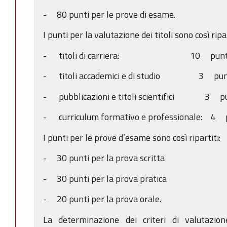
- 80 punti per le prove di esame.
I punti per la valutazione dei titoli sono così ripar
- titoli di carriera: 10 punt
- titoli accademici e di studio 3 pun
- pubblicazioni e titoli scientifici 3 pu
- curriculum formativo e professionale: 4 
I punti per le prove d’esame sono così ripartiti:
- 30 punti per la prova scritta
- 30 punti per la prova pratica
- 20 punti per la prova orale.
La determinazione dei criteri di valutazion