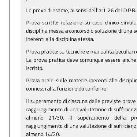
Le prove di esame, ai sensi dell’art. 26 del D.P.
Prova scritta: relazione su caso clinico simul
disciplina messa a concorso o soluzione di una se
inerenti alla disciplina stessa.
Prova pratica: su tecniche e manualità peculiari 
La prova pratica deve comunque essere anche 
iscritto.
Prova orale: sulle materie inerenti alla discipl
connessi alla funzione da conferire.
Il superamento di ciascuna delle previste prove 
raggiungimento di una valutazione di sufficienz
almeno 21/30. Il superamento della pr
raggiungimento di una valutazione di sufficienz
almeno 14/20.