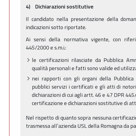
4) Dichiarazioni sostitutive
Il candidato nella presentazione della doman
indicazioni sotto riportate.
Ai sensi della normativa vigente, con riferi
445/2000 e s.m.i.:
le certificazioni rilasciate da Pubblica Am
qualità personali e fatti sono valide ed utilizza
nei rapporti con gli organi della Pubblica
pubblici servizi i certificati e gli atti di not
dichiarazioni di cui agli artt. 46 e 47 DPR 445
certificazione e dichiarazioni sostitutive di att
Nel rispetto di quanto sopra nessuna certificazi
trasmessa all’azienda USL della Romagna da par