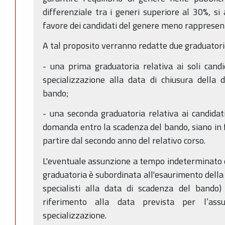
differenziale tra i generi superiore al 30%, si 
favore dei candidati del genere meno rappresen
A tal proposito verranno redatte due graduatori
- una prima graduatoria relativa ai soli cand
specializzazione alla data di chiusura della
bando;
- una seconda graduatoria relativa ai candidati
domanda entro la scadenza del bando, siano in fo
partire dal secondo anno del relativo corso.
L'eventuale assunzione a tempo indeterminato de
graduatoria è subordinata all'esaurimento della 
specialisti alla data di scadenza del bando
riferimento alla data prevista per l’assu
specializzazione.