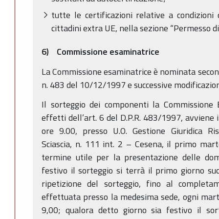
tutte le certificazioni relative a condizion
cittadini extra UE, nella sezione “Permesso di
6) Commissione esaminatrice
La Commissione esaminatrice è nominata secondo
n. 483 del 10/12/1997 e successive modificazioni
Il sorteggio dei componenti la Commissione E
effetti dell’art. 6 del D.P.R. 483/1997, avviene 
ore 9.00, presso U.O. Gestione Giuridica R
Sciascia, n. 111 int. 2 – Cesena, il primo mart
termine utile per la presentazione delle dom
festivo il sorteggio si terrà il primo giorno su
ripetizione del sorteggio, fino al complet
effettuata presso la medesima sede, ogni marted
9,00; qualora detto giorno sia festivo il sor