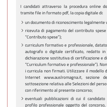
I candidati attraverso la procedura online d
tramite file in formato pdf, la copia digitale di:
un documento di riconoscimento legalmente va
ricevuta di pagamento del contributo spese 
“Contributo spese”);
curriculum formativo e professionale, datat
autografo o digitale certificato, redatto i
dichiarazione sostitutiva di certificazione e d
“Curriculum formativo e professionale”). Non
i curricula non firmati. Utilizzare il modello 
Internet www.auslromagna.it, sezione de
sottosezione relativa alle Selezioni del person
con riferimento al presente concorso;
eventuali pubblicazioni di cui il candidato
profilo professionale oggetto del concorso,