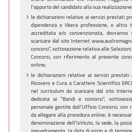
l’apporto del candidato alla sua realizzazione
le dichiarazioni relative ai servizi prestati p
dipendenza o libera professione, o altra t
accreditata e/o convenzionata, dovranno 
scaricare dal sito Internet www.auslromagna.
concorsi”, sottosezione relativa alle Selezioni
Concorsi, con riferimento al presente conc
online;
le dichiarazioni relative ai servizi prestati
Ricovero e Cura a Carattere Scientifico (IRC
nel curriculum da scaricare dal sito Inter
dedicata ai “Bandi e concorsi”, sottosezi
personale gestite dall’Ufficio Concorsi, con
da allegare alla procedura online; è necessari
denominazione dell’Istituto, la sede, la posiz
inquadramento, la data di inizio e di termine