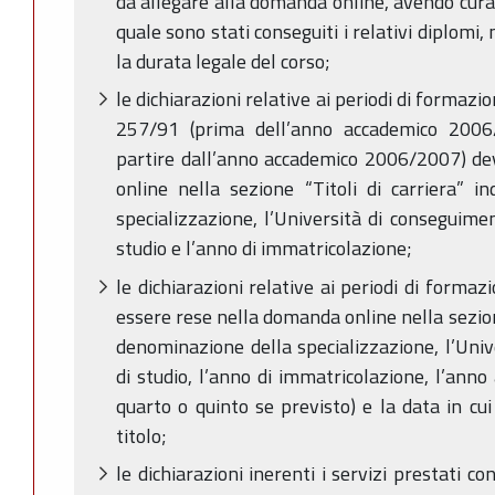
da allegare alla domanda online, avendo cura 
quale sono stati conseguiti i relativi diplomi
la durata legale del corso;
le dichiarazioni relative ai periodi di formazio
257/91 (prima dell’anno accademico 2006
partire dall’anno accademico 2006/2007) d
online nella sezione “Titoli di carriera” i
specializzazione, l’Università di conseguimen
studio e l’anno di immatricolazione;
le dichiarazioni relative ai periodi di formaz
essere rese nella domanda online nella sezione
denominazione della specializzazione, l’Unive
di studio, l’anno di immatricolazione, l’anno a
quarto o quinto se previsto) e la data in cu
titolo;
le dichiarazioni inerenti i servizi prestati 