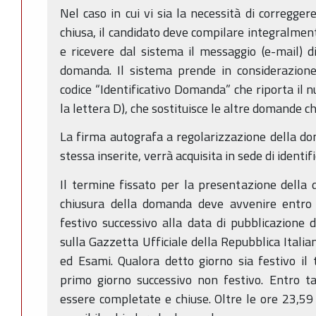
Nel caso in cui vi sia la necessità di corregge
chiusa, il candidato deve compilare integralme
e ricevere dal sistema il messaggio (e-mail) 
domanda. Il sistema prende in considerazione
codice “Identificativo Domanda” che riporta il n
la lettera D), che sostituisce le altre domande ch
La firma autografa a regolarizzazione della dom
stessa inserite, verrà acquisita in sede di identif
Il termine fissato per la presentazione della
chiusura della domanda deve avvenire entro
festivo successivo alla data di pubblicazione 
sulla Gazzetta Ufficiale della Repubblica Italia
ed Esami. Qualora detto giorno sia festivo il
primo giorno successivo non festivo. Entro 
essere completate e chiuse. Oltre le ore 23,59