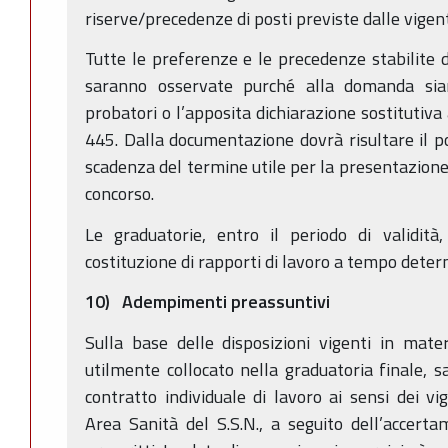
riserve/precedenze di posti previste dalle vigenti
Tutte le preferenze e le precedenze stabilite da
saranno osservate purché alla domanda sian
probatori o l’apposita dichiarazione sostitutiva
445. Dalla documentazione dovrà risultare il po
scadenza del termine utile per la presentazion
concorso.
Le graduatorie, entro il periodo di validità,
costituzione di rapporti di lavoro a tempo deter
10) Adempimenti preassuntivi
Sulla base delle disposizioni vigenti in mater
utilmente collocato nella graduatoria finale, s
contratto individuale di lavoro ai sensi dei 
Area Sanità del S.S.N., a seguito dell’accerta