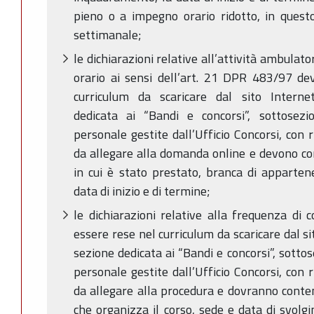
pieno o a impegno orario ridotto, in quest
settimanale;
le dichiarazioni relative all’attività ambulat
orario ai sensi dell’art. 21 DPR 483/97 dev
curriculum da scaricare dal sito Interne
dedicata ai “Bandi e concorsi”, sottosezi
personale gestite dall’Ufficio Concorsi, con
da allegare alla domanda online e devono c
in cui è stato prestato, branca di apparten
data di inizio e di termine;
le dichiarazioni relative alla frequenza di
essere rese nel curriculum da scaricare dal 
sezione dedicata ai “Bandi e concorsi”, sottos
personale gestite dall’Ufficio Concorsi, con
da allegare alla procedura e dovranno conte
che organizza il corso, sede e data di svol