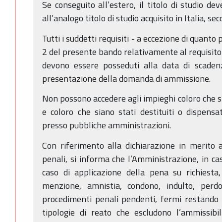
Se conseguito all’estero, il titolo di studio de
all’analogo titolo di studio acquisito in Italia, s
Tutti i suddetti requisiti - a eccezione di quanto 
2 del presente bando relativamente al requisito 
devono essere posseduti alla data di scadenz
presentazione della domanda di ammissione.
Non possono accedere agli impieghi coloro che si
e coloro che siano stati destituiti o dispensat
presso pubbliche amministrazioni.
Con riferimento alla dichiarazione in merito 
penali, si informa che l’Amministrazione, in ca
caso di applicazione della pena su richiesta
menzione, amnistia, condono, indulto, perdon
procedimenti penali pendenti, fermi restando i 
tipologie di reato che escludono l’ammissibil