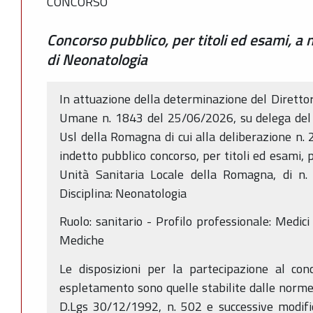
CONCORSO
Concorso pubblico, per titoli ed esami, a 
di Neonatologia
In attuazione della determinazione del Direttor
Umane n. 1843 del 25/06/2026, su delega del 
Usl della Romagna di cui alla deliberazione n. 
indetto pubblico concorso, per titoli ed esami, 
Unità Sanitaria Locale della Romagna, di n.
Disciplina: Neonatologia
Ruolo: sanitario - Profilo professionale: Medici
Mediche
Le disposizioni per la partecipazione al con
espletamento sono quelle stabilite dalle norme 
D.Lgs 30/12/1992, n. 502 e successive modific