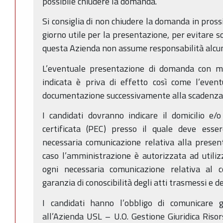
possibile chiudere la domanda.
Si consiglia di non chiudere la domanda in pross
giorno utile per la presentazione, per evitare so
questa Azienda non assume responsabilità alcu
L’eventuale presentazione di domanda con mo
indicata è priva di effetto così come l’event
documentazione successivamente alla scadenza 
I candidati dovranno indicare il domicilio e/o 
certificata (PEC) presso il quale deve esser
necessaria comunicazione relativa alla presen
caso l’amministrazione è autorizzata ad utili
ogni necessaria comunicazione relativa al c
garanzia di conoscibilità degli atti trasmessi e d
I candidati hanno l’obbligo di comunicare g
all’Azienda USL – U.O. Gestione Giuridica Ris