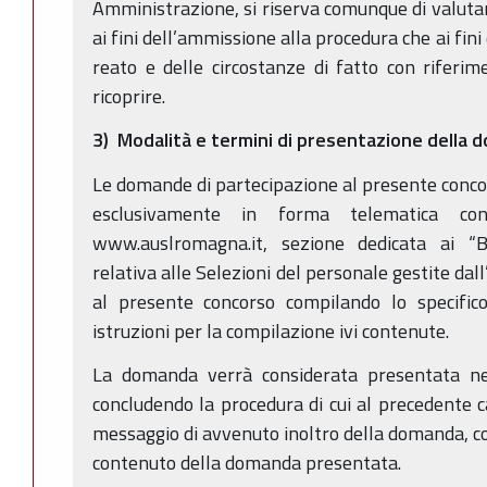
Amministrazione, si riserva comunque di valutare
ai fini dell’ammissione alla procedura che ai fin
reato e delle circostanze di fatto con riferim
ricoprire.
3) Modalità e termini di presentazione della
Le domande di partecipazione al presente conc
esclusivamente in forma telematica con
www.auslromagna.it, sezione dedicata ai “B
relativa alle Selezioni del personale gestite dal
al presente concorso compilando lo specifi
istruzioni per la compilazione ivi contenute.
La domanda verrà considerata presentata ne
concludendo la procedura di cui al precedente c
messaggio di avvenuto inoltro della domanda, con 
contenuto della domanda presentata.