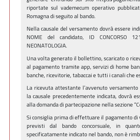
riportate sul vademecum operativo pubblicat
Romagna di seguito al bando.
Nella causale del versamento dovrà essere in
NOME del candidato, ID CONCORSO 12
NEONATOLOGIA.
Una volta generato il bollettino, scaricato o ric
al pagamento tramite app, servizi di home banki
banche, ricevitorie, tabaccai e tutti i canali che
La ricevuta attestante l’avvenuto versamento 
la causale precedentemente indicata, dovrà es
alla domanda di partecipazione nella sezione “C
Si consiglia prima di effettuare il pagamento di v
previsti dal bando concorsuale, in quan
specificatamente indicato nel bando, non è rimb