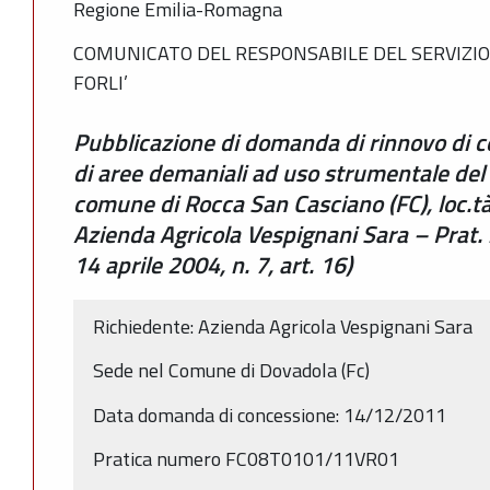
Regione Emilia-Romagna
COMUNICATO DEL RESPONSABILE DEL SERVIZIO
FORLI’
Pubblicazione di domanda di rinnovo di 
di aree demaniali ad uso strumentale del 
comune di Rocca San Casciano (FC), loc.t
Azienda Agricola Vespignani Sara – Prat
14 aprile 2004, n. 7, art. 16)
Richiedente: Azienda Agricola Vespignani Sara
Sede nel Comune di Dovadola (Fc)
Data domanda di concessione: 14/12/2011
Pratica numero FC08T0101/11VR01