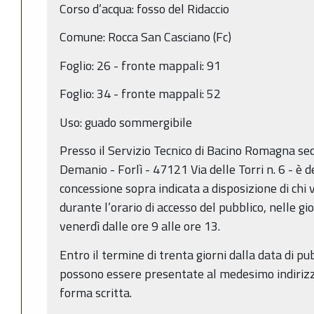
Corso d’acqua: fosso del Ridaccio
Comune: Rocca San Casciano (Fc)
Foglio: 26 - fronte mappali: 91
Foglio: 34 - fronte mappali: 52
Uso: guado sommergibile
Presso il Servizio Tecnico di Bacino Romagna sed
Demanio - Forlì - 47121 Via delle Torri n. 6 - è 
concessione sopra indicata a disposizione di chi
durante l’orario di accesso del pubblico, nelle gi
venerdì dalle ore 9 alle ore 13.
Entro il termine di trenta giorni dalla data di p
possono essere presentate al medesimo indirizz
forma scritta.