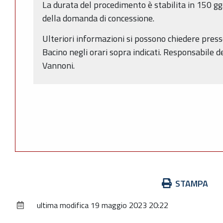
La durata del procedimento è stabilita in 150 gg
della domanda di concessione.
Ulteriori informazioni si possono chiedere presso
Bacino negli orari sopra indicati. Responsabile 
Vannoni.
Azioni
STAMPA
sul
ultima modifica
19 maggio 2023 20:22
documento