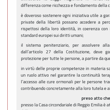
differenza come ricchezza e fondamento della 
è doveroso sostenere ogni iniziativa utile a g
private della libertà possano accedere a percor
rispettosi della loro identità, in coerenza con i
standard europei sui diritti umani;
il sistema penitenziario, per assolvere alla
dall’articolo 27 della Costituzione, deve ga
protezione per tutte le persone, a partire da que
in virtù delle proprie competenze in materia sa
un ruolo attivo nel garantire la continuità tera
l’accesso alle cure ormonali per le persone t
contribuendo concretamente alla loro tutela e al 
preso atto ch
presso la Casa circondariale di Reggio Emilia è at