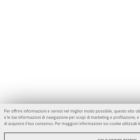
Per offrire informazioni e servizi nel miglior modo possibile, questo sito ut
e le tue informazioni di navigazione per scopi di marketing e profilazione,
di acquisire il tuo consenso. Per maggiori informazioni sui cookie utilizzati 