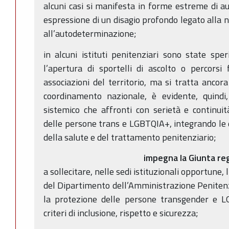
alcuni casi si manifesta in forme estreme di a
espressione di un disagio profondo legato alla ne
all’autodeterminazione;
in alcuni istituti penitenziari sono state sp
l’apertura di sportelli di ascolto o percorsi
associazioni del territorio, ma si tratta ancora 
coordinamento nazionale, è evidente, quindi,
sistemico che affronti con serietà e continui
delle persone trans e LGBTQIA+, integrando le di
della salute e del trattamento penitenziario;
impegna la Giunta re
a sollecitare, nelle sedi istituzionali opportune
del Dipartimento dell’Amministrazione Penitenzi
la protezione delle persone transgender e L
criteri di inclusione, rispetto e sicurezza;