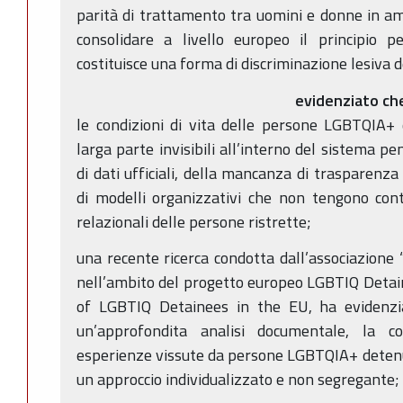
parità di trattamento tra uomini e donne in amb
consolidare a livello europeo il principio p
costituisce una forma di discriminazione lesiva d
evidenziato ch
le condizioni di vita delle persone LGBTQIA+ 
larga parte invisibili all’interno del sistema pe
di dati ufficiali, della mancanza di trasparenza
di modelli organizzativi che non tengono cont
relazionali delle persone ristrette;
una recente ricerca condotta dall’associazione “
nell’ambito del progetto europeo LGBTIQ Detai
of LGBTIQ Detainees in the EU, ha evidenzia
un’approfondita analisi documentale, la c
esperienze vissute da persone LGBTQIA+ detenut
un approccio individualizzato e non segregante;