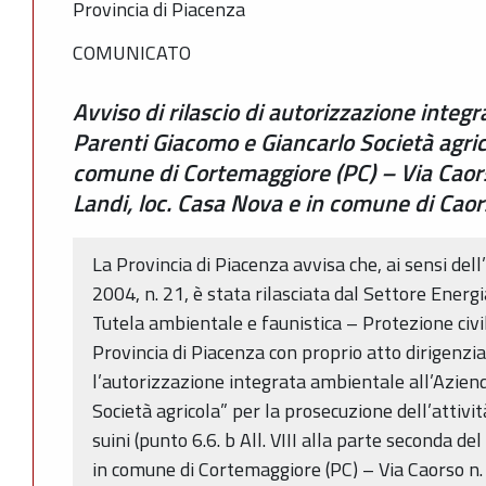
Provincia di Piacenza
COMUNICATO
Avviso di rilascio di autorizzazione integ
Parenti Giacomo e Giancarlo Società agrico
comune di Cortemaggiore (PC) – Via Caors
Landi, loc. Casa Nova e in comune di Caors
La Provincia di Piacenza avvisa che, ai sensi dell
2004, n. 21, è stata rilasciata dal Settore Energi
Tutela ambientale e faunistica – Protezione civil
Provincia di Piacenza con proprio atto dirigenz
l’autorizzazione integrata ambientale all’Azien
Società agricola” per la prosecuzione dell’attivi
suini (punto 6.6. b All. VIII alla parte seconda d
in comune di Cortemaggiore (PC) – Via Caorso n. 