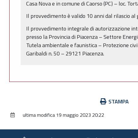
Casa Nova e in comune di Caorso (PC) – loc. Tort
Il provvedimento è valido 10 anni dal rilascio al 
Il provvedimento integrale di autorizzazione in
presso la Provincia di Piacenza – Settore Energia
Tutela ambientale e faunistica – Protezione civil
Garibaldi n. 50 – 29121 Piacenza.
Azioni
STAMPA
sul
ultima modifica
19 maggio 2023 20:22
documento