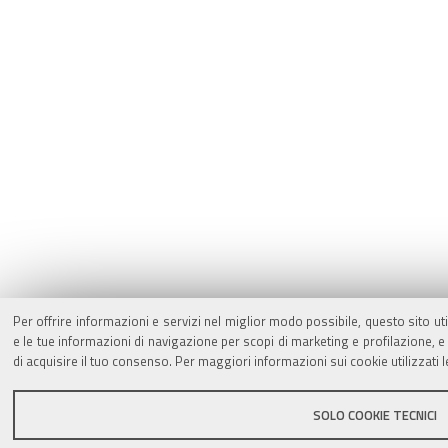
Per offrire informazioni e servizi nel miglior modo possibile, questo sito ut
e le tue informazioni di navigazione per scopi di marketing e profilazione,
di acquisire il tuo consenso. Per maggiori informazioni sui cookie utilizzati 
SOLO COOKIE TECNICI