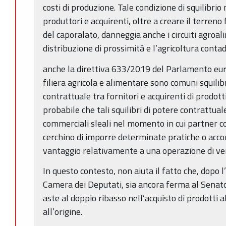
costi di produzione. Tale condizione di squilibrio
produttori e acquirenti, oltre a creare il terreno 
del caporalato, danneggia anche i circuiti agroali
distribuzione di prossimità e l’agricoltura contad
anche la direttiva 633/2019 del Parlamento eur
filiera agricola e alimentare sono comuni squilib
contrattuale tra fornitori e acquirenti di prodotti
probabile che tali squilibri di potere contrattua
commerciali sleali nel momento in cui partner c
cerchino di imporre determinate pratiche o accor
vantaggio relativamente a una operazione di ven
In questo contesto, non aiuta il fatto che, dopo 
Camera dei Deputati, sia ancora ferma al Senato 
aste al doppio ribasso nell’acquisto di prodotti 
all’origine.