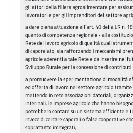
gli attori della filiera agroalimentare per assicu
lavoratori e per gli imprenditori del settore agri
a dare piena attuazione all’art. 40 della LR n. 1
quanto di competenza regionale - alla costituzion
Rete del lavoro agricolo di qualità quali strumen
di caporalato, sia rafforzando i meccanismi prem
agricole aderenti a tale Rete e da inserire nei f
Sviluppo Rurale per la concessione di contributi 
a promuovere la sperimentazione di modalità eff
ed offerta di lavoro nel settore agricolo tramite 
mettendo in rete associazioni datoriali, organizz
interinali, le imprese agricole che hanno bisogn
potrebbero contare su un sistema efficiente e tr
invece di cercare caporali o false cooperative ch
soprattutto immigrati;