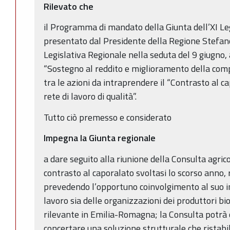
Rilevato che
il Programma di mandato della Giunta dell’XI L
presentato dal Presidente della Regione Stefan
Legislativa Regionale nella seduta del 9 giugno, 
“Sostegno al reddito e miglioramento della comp
tra le azioni da intraprendere il “Contrasto al c
rete di lavoro di qualità”.
Tutto ciò premesso e considerato
Impegna la Giunta regionale
a dare seguito alla riunione della Consulta agric
contrasto al caporalato svoltasi lo scorso anno,
prevedendo l’opportuno coinvolgimento al suo in
lavoro sia delle organizzazioni dei produttori bi
rilevante in Emilia-Romagna; la Consulta potrà 
concertare una soluzione strutturale che ristabilis