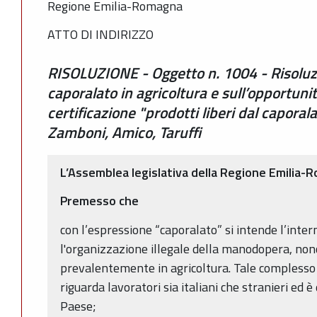
Regione Emilia-Romagna
ATTO DI INDIRIZZO
RISOLUZIONE - Oggetto n. 1004 - Risoluzi
caporalato in agricoltura e sull’opportunità
certificazione "prodotti liberi dal caporala
Zamboni, Amico, Taruffi
L’Assemblea legislativa della Regione Emilia
Premesso che
con l’espressione “caporalato” si intende l’inte
l'organizzazione illegale della manodopera, non
prevalentemente in agricoltura. Tale compless
riguarda lavoratori sia italiani che stranieri ed è 
Paese;