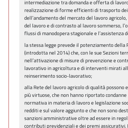
intermediazione tra domanda e offerta di lavoro 
realizzazione di forme efficienti di trasporto dei
dell’andamento del mercato del lavoro agricolo, 
del lavoro e di contrasto al lavoro sommerso, l’
flussi di manodopera stagionale e l’assistenza de
la stessa legge prevede il potenziamento della R
(introdotta nel 2014) che, con le sue Sezioni terr
nell’attivazione di misure di prevenzione e con
lavorativo in agricoltura e di interventi mirati a
reinserimento socio-lavorativo;
alla Rete del lavoro agricolo di qualità possono e
più virtuose, che non hanno riportato condanne p
normativa in materia di lavoro e legislazione soc
redditi e sul valore aggiunto e che non sono desti
sanzioni amministrative oltre ad essere in regol
contributi previdenziali e dei premi assicurativi.