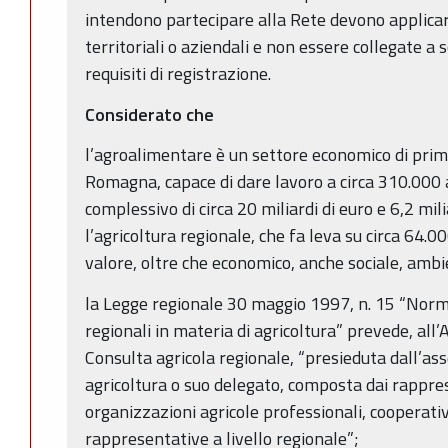
intendono partecipare alla Rete devono applicare 
territoriali o aziendali e non essere collegate a 
requisiti di registrazione.
Considerato che
l’agroalimentare è un settore economico di prim
Romagna, capace di dare lavoro a circa 310.000 a
complessivo di circa 20 miliardi di euro e 6,2 mil
l’agricoltura regionale, che fa leva su circa 64.
valore, oltre che economico, anche sociale, ambi
la Legge regionale 30 maggio 1997, n. 15 “Norme
regionali in materia di agricoltura” prevede, all’A
Consulta agricola regionale, “presieduta dall’a
agricoltura o suo delegato, composta dai rappre
organizzazioni agricole professionali, cooperat
rappresentative a livello regionale”;