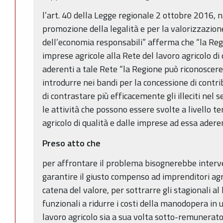
l’art. 40 della Legge regionale 2 ottobre 2016, n
promozione della legalità e per la valorizzazion
dell’economia responsabili” afferma che “la Re
imprese agricole alla Rete del lavoro agricolo di 
aderenti a tale Rete “la Regione può riconoscer
introdurre nei bandi per la concessione di contrib
di contrastare più efficacemente gli illeciti nel
le attività che possono essere svolte a livello te
agricolo di qualità e dalle imprese ad essa aderen
Preso atto che
per affrontare il problema bisognerebbe interve
garantire il giusto compenso ad imprenditori agri
catena del valore, per sottrarre gli stagionali al
funzionali a ridurre i costi della manodopera in u
lavoro agricolo sia a sua volta sotto-remunerato, 