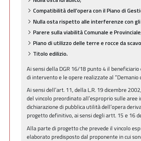
Compatibilità dell’opera con il Piano di Gest
Nulla osta rispetto alle interferenze con gli
Parere sulla viabilità Comunale e Provinciale
Piano di utilizzo delle terre e rocce da scavo
Titolo edilizio.
Ai sensi della DGR 16/18 punto 4 il beneficiario
di intervento e le opere realizzate al “Demanio d
Ai sensi dell’art. 11, della L.R. 19 dicembre 2002
del vincolo preordinato all’esproprio sulle aree 
dichiarazione di pubblica utilità dell’opera deri
progetto definitivo, ai sensi degli artt. 15 e 16 
Alla parte di progetto che prevede il vincolo esp
elaborato predisposto dal proponente in cui son