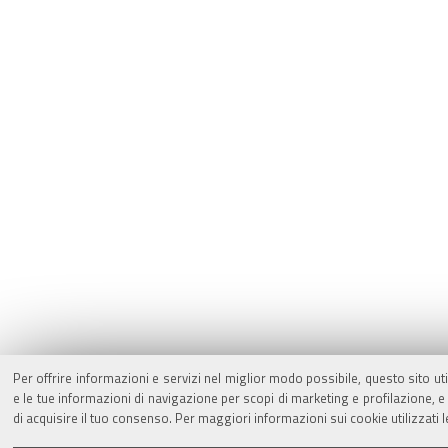
Per offrire informazioni e servizi nel miglior modo possibile, questo sito ut
e le tue informazioni di navigazione per scopi di marketing e profilazione,
di acquisire il tuo consenso. Per maggiori informazioni sui cookie utilizzati 