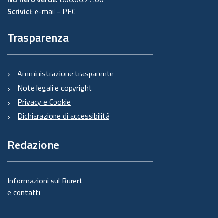
Scrivici
:
e-mail
-
PEC
Trasparenza
Amministrazione trasparente
Note legali e copyright
Privacy e Cookie
Dichiarazione di accessibilità
Redazione
Informazioni sul Burert
e contatti