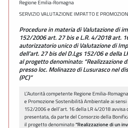
Regione Emilia-Romagna
SERVIZIO VALUTAZIONE IMPATTO E PROMOZION
Procedure in materia di Valutazione di i
152/2006 art. 27 bis e L.R. 4/2018 art. 
autorizzatorio unico di Valutazione di Im
dell’art. 27 bis del D.Lgs 152/06 e della L
al progetto denominato: “Realizzazione di
presso loc. Molinazzo di Lusurasco nel dis
(PC)”
L’Autorità competente Regione Emilia-Romagna 
e Promozione Sostenibilità Ambientale ai sensi de
152/2006 e dell’art. 16 della LR 4/2018 avvisa 
presentata, da parte del Consorzio della Bonifica
il progetto denominato
“Realizzazione di un in