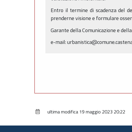
Entro il termine di scadenza del de
prenderne visione e formulare osserv
Garante della Comunicazione e della
e-mail: urbanistica@comune.castenas
ultima modifica
19 maggio 2023 20:22