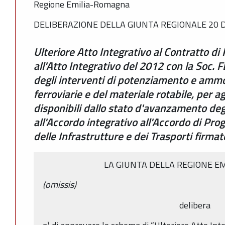
Regione Emilia-Romagna
DELIBERAZIONE DELLA GIUNTA REGIONALE 20 D
Ulteriore Atto Integrativo al Contratto 
all'Atto Integrativo del 2012 con la Soc. FE
degli interventi di potenziamento e amm
ferroviarie e del materiale rotabile, per 
disponibili dallo stato d'avanzamento degl
all'Accordo integrativo all'Accordo di Pr
delle Infrastrutture e dei Trasporti firma
LA GIUNTA DELLA REGIONE E
(omissis)
delibera