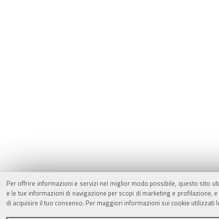
Per offrire informazioni e servizi nel miglior modo possibile, questo sito ut
e le tue informazioni di navigazione per scopi di marketing e profilazione,
di acquisire il tuo consenso. Per maggiori informazioni sui cookie utilizzati 