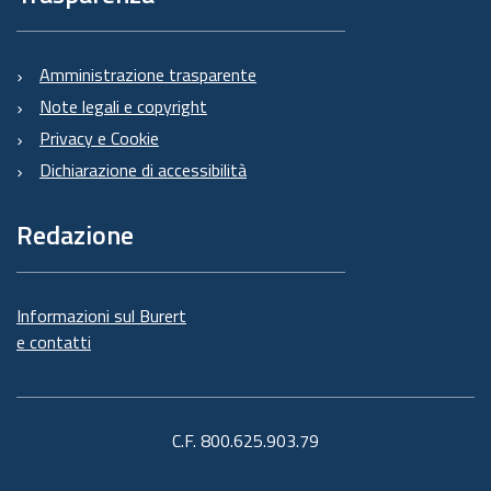
Amministrazione trasparente
Note legali e copyright
Privacy e Cookie
Dichiarazione di accessibilità
Redazione
Informazioni sul Burert
e contatti
C.F. 800.625.903.79