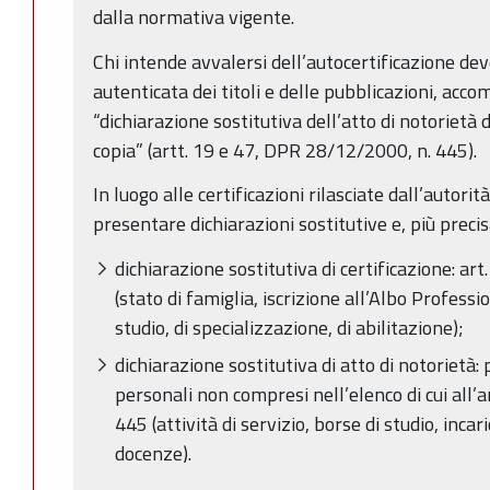
dalla normativa vigente.
Chi intende avvalersi dell’autocertificazione de
autenticata dei titoli e delle pubblicazioni, acc
“dichiarazione sostitutiva dell’atto di notorietà d
copia” (artt. 19 e 47, DPR 28/12/2000, n. 445).
In luogo alle certificazioni rilasciate dall’autor
presentare dichiarazioni sostitutive e, più prec
dichiarazione sostitutiva di certificazione: a
(stato di famiglia, iscrizione all’Albo Professi
studio, di specializzazione, di abilitazione);
dichiarazione sostitutiva di atto di notorietà: pe
personali non compresi nell’elenco di cui all’
445 (attività di servizio, borse di studio, incar
docenze).