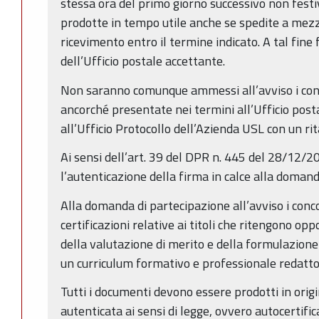
stessa ora del primo giorno successivo non fest
prodotte in tempo utile anche se spedite a mez
ricevimento entro il termine indicato. A tal fine 
dell’Ufficio postale accettante.
Non saranno comunque ammessi all’avviso i conc
ancorché presentate nei termini all’Ufficio pos
all’Ufficio Protocollo dell’Azienda USL con un rit
Ai sensi dell’art. 39 del DPR n. 445 del 28/12/2
l’autenticazione della firma in calce alla domand
Alla domanda di partecipazione all’avviso i conc
certificazioni relative ai titoli che ritengono op
della valutazione di merito e della formulazione
un curriculum formativo e professionale redatto 
Tutti i documenti devono essere prodotti in origi
autenticata ai sensi di legge, ovvero autocertificat