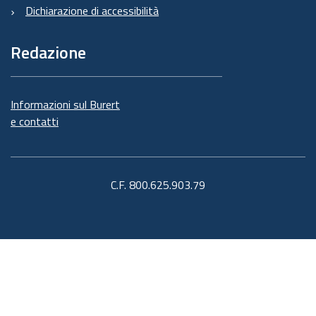
Dichiarazione di accessibilità
Redazione
Informazioni sul Burert
e contatti
C.F. 800.625.903.79