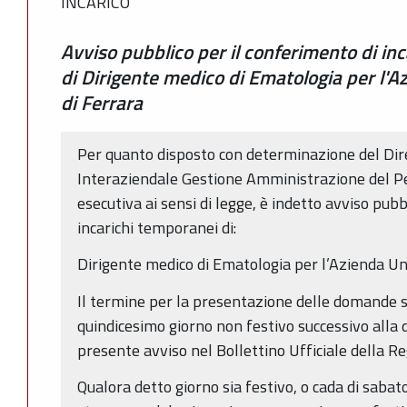
INCARICO
Avviso pubblico per il conferimento di in
di Dirigente medico di Ematologia per l'A
di Ferrara
Per quanto disposto con determinazione del Dir
Interaziendale Gestione Amministrazione del P
esecutiva ai sensi di legge, è indetto avviso pubb
incarichi temporanei di:
Dirigente medico di Ematologia per l’Azienda Uni
Il termine per la presentazione delle domande s
quindicesimo giorno non festivo successivo alla 
presente avviso nel Bollettino Ufficiale della 
Qualora detto giorno sia festivo, o cada di sabato