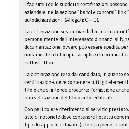
I fac-simili delle suddette certificazioni possono 
aziendale, nella sezione “bandi e concorsi”, link 
autodichiarazioni” (Allegati: C – D).
La dichiarazione sostitutiva dell’atto di notorie
personalmente dall’interessato dinnanzi al funz
documentazione, ovvero può essere spedita per 
unitamente a fotocopia semplice di documento di
sottoscrittore.
La dichiarazione resa dal candidato, in quanto sost
certificazione, deve contenere tutti gli elementi
titolo che si intende produrre; l’omissione anch
non valutazione del titolo autocertificato.
Con particolare riferimento al servizio prestato, 
atto di notorietà deve contenere l’esatta denomin
tipo di rapporto di lavoro (a tempo pieno, a temp