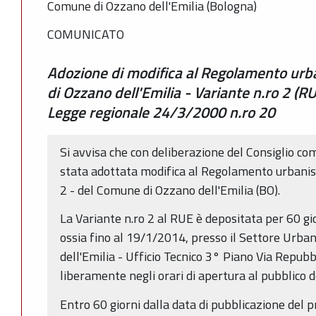
Comune di Ozzano dell'Emilia (Bologna)
COMUNICATO
Adozione di modifica al Regolamento urba
di Ozzano dell'Emilia - Variante n.ro 2 (RUE
Legge regionale 24/3/2000 n.ro 20
Si avvisa che con deliberazione del Consiglio c
stata adottata modifica al Regolamento urbanisti
2 - del Comune di Ozzano dell'Emilia (BO).
La Variante n.ro 2 al RUE è depositata per 60 g
ossia fino al 19/1/2014, presso il Settore Urba
dell'Emilia - Ufficio Tecnico 3° Piano Via Repubb
liberamente negli orari di apertura al pubblico de
Entro 60 giorni dalla data di pubblicazione del p