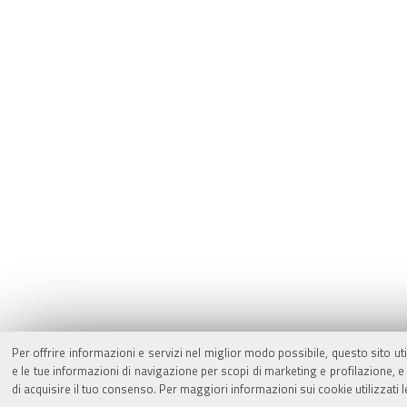
Per offrire informazioni e servizi nel miglior modo possibile, questo sito ut
e le tue informazioni di navigazione per scopi di marketing e profilazione,
di acquisire il tuo consenso. Per maggiori informazioni sui cookie utilizzati 