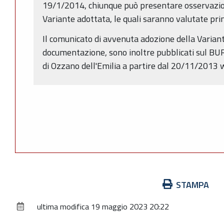
19/1/2014, chiunque può presentare osservazion
Variante adottata, le quali saranno valutate pri
Il comunicato di avvenuta adozione della Variante
documentazione, sono inoltre pubblicati sul BUR
di Ozzano dell'Emilia a partire dal 20/11/2013
Azioni
STAMPA
sul
ultima modifica
19 maggio 2023 20:22
documento