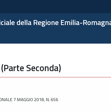
ficiale della Regione Emilia-Romagn
 (Parte Seconda)
NALE 7 MAGGIO 2018, N. 656