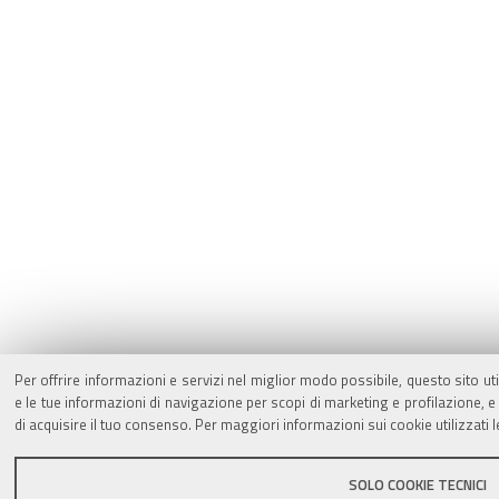
Per offrire informazioni e servizi nel miglior modo possibile, questo sito ut
e le tue informazioni di navigazione per scopi di marketing e profilazione,
di acquisire il tuo consenso. Per maggiori informazioni sui cookie utilizzati 
SOLO COOKIE TECNICI