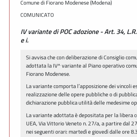
Comune di Fiorano Modenese (Modena)
COMUNICATO
IV variante di POC adozione - Art. 34, L.R
e i.
Si avvisa che con deliberazione di Consiglio com
adottata la IV^ variante al Piano operativo com
Fiorano Modenese.
La variante comporta l’apposizione dei vincoli es
realizzazione delle opere pubbliche o di pubblica 
dichiarazione pubblica utilità delle medesime op
La variante adottata è depositata per la libera c
UEA, Via Vittorio Veneto n. 27/a, a partire dal 
nei seguenti orari: martedì e giovedì dalle ore 8.3