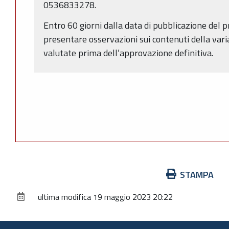
0536833278.
Entro 60 giorni dalla data di pubblicazione del 
presentare osservazioni sui contenuti della vari
valutate prima dell’approvazione definitiva.
Azioni
STAMPA
sul
ultima modifica
19 maggio 2023 20:22
documento