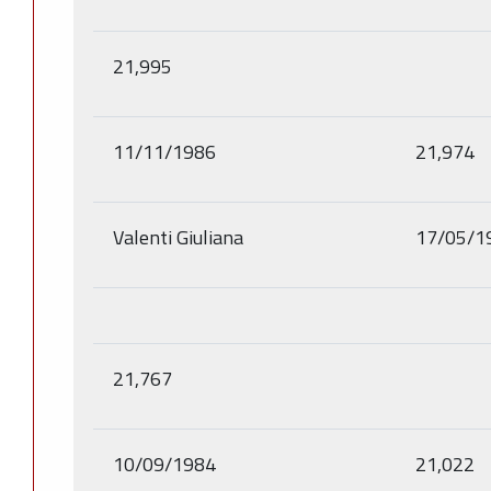
21,995
11/11/1986
21,974
Valenti Giuliana
17/05/1
21,767
10/09/1984
21,022