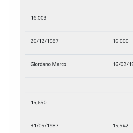
16,003
26/12/1987
16,000
Giordano Marco
16/02/1
15,650
31/05/1987
15,542