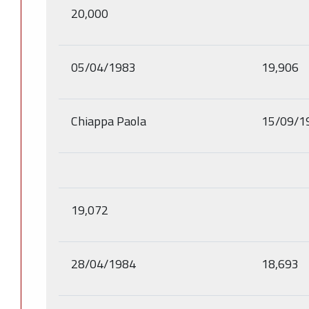
20,000
05/04/1983
19,906
Chiappa Paola
15/09/1
19,072
28/04/1984
18,693