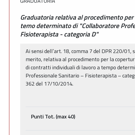
GRADUATORIA
Graduatoria relativa al procedimento per i
temo determinato di "Collaboratore Profe
Fisioterapista - categoria D"
Ai sensi dell’art. 18, comma 7 del DPR 220/01, si
merito, relativa al procedimento per la copertur
di contratti individuali di lavoro a tempo determ
Professionale Sanitario – Fisioterapista – categ
362 del 17/10/2014.
Punti Tot. (max 40)