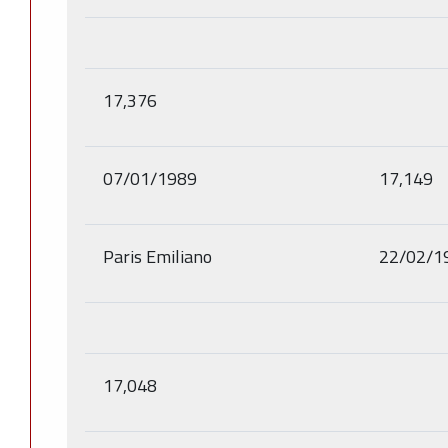
17,376
07/01/1989
17,149
Paris Emiliano
22/02/1
17,048