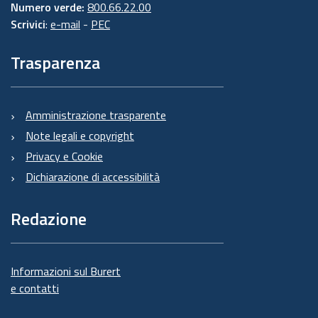
Numero verde:
800.66.22.00
Scrivici
:
e-mail
-
PEC
Trasparenza
Amministrazione trasparente
Note legali e copyright
Privacy e Cookie
Dichiarazione di accessibilità
Redazione
Informazioni sul Burert
e contatti