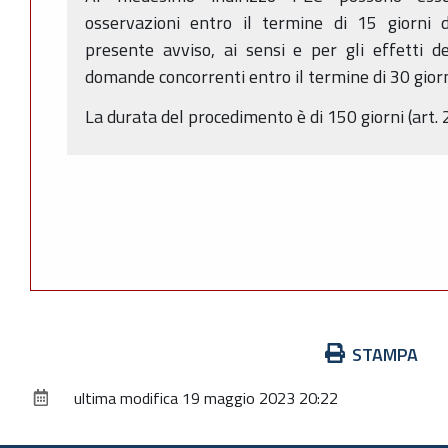
osservazioni entro il termine di 15 giorni d
presente avviso, ai sensi e per gli effetti d
domande concorrenti entro il termine di 30 giorn
La durata del procedimento è di 150 giorni (art. 
Azioni
STAMPA
sul
ultima modifica
19 maggio 2023 20:22
documento