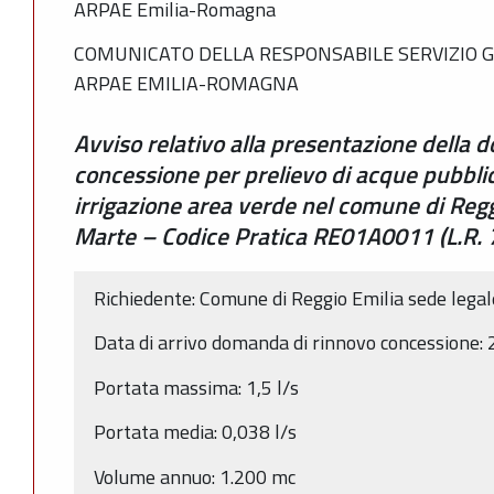
ARPAE Emilia-Romagna
COMUNICATO DELLA RESPONSABILE SERVIZIO G
ARPAE EMILIA-ROMAGNA
Avviso relativo alla presentazione della 
concessione per prelievo di acque pubbli
irrigazione area verde nel comune di Regg
Marte – Codice Pratica RE01A0011 (L.R. 
Richiedente: Comune di Reggio Emilia sede lega
Data di arrivo domanda di rinnovo concessione
Portata massima: 1,5 l/s
Portata media: 0,038 l/s
Volume annuo: 1.200 mc