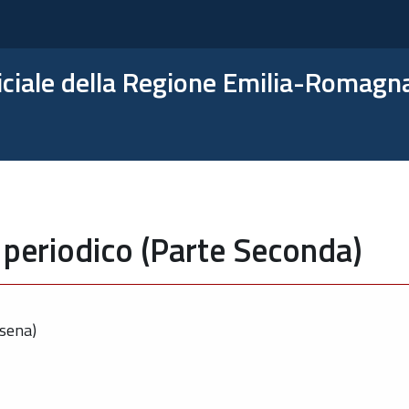
ficiale della Regione Emilia-Romagn
 periodico (Parte Seconda)
sena)