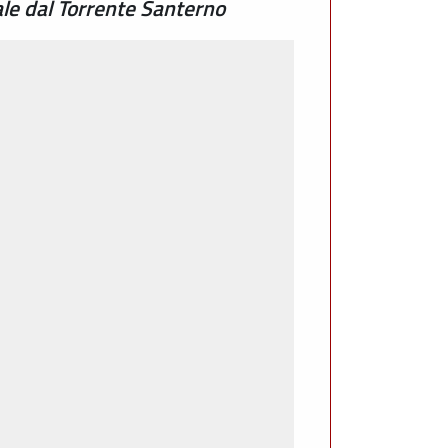
le dal Torrente Santerno