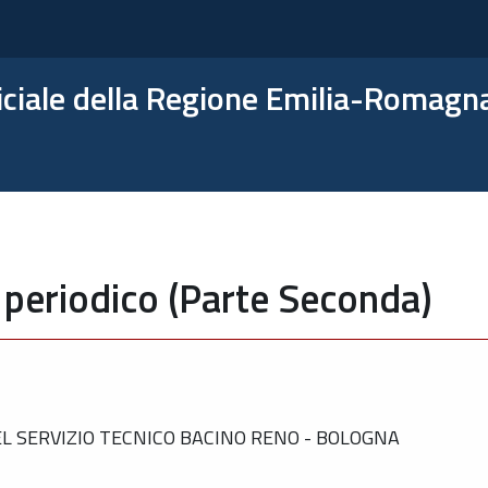
ficiale della Regione Emilia-Romagn
 periodico (Parte Seconda)
 SERVIZIO TECNICO BACINO RENO - BOLOGNA