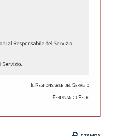
oni al Responsabile del Servizio
 Servizio.
Il Responsabile del Servizio
Ferdinando Petri
Azioni
STAMPA