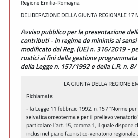
Regione Emilia-Romagna
DELIBERAZIONE DELLA GIUNTA REGIONALE 17 M
Avviso pubblico per la presentazione del
contributi - in regime de minimis ai sensi
modificato dal Reg. (UE) n. 316/2019 - per
rustici ai fini della gestione programmata
della Legge n. 157/1992 e della L.R. n. 
LA GIUNTA DELLA REGIONE E
Richiamate:
- la Legge 11 febbraio 1992, n. 157 "Norme per 
selvatica omeoterma e per il prelievo venatorio"
particolare l’art. 15, comma 1, il quale dispone ch
inclusi nel piano faunistico-venatorio regionale a