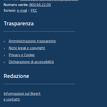
Numero verde:
800.66.22.00
Scrivici
:
e-mail
-
PEC
Trasparenza
Amministrazione trasparente
Note legali e copyright
Privacy e Cookie
Dichiarazione di accessibilità
Redazione
Informazioni sul Burert
e contatti