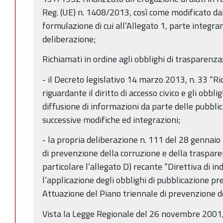
Reg. (UE) n. 1408/2013, così come modificato dal
formulazione di cui all’Allegato 1, parte integra
deliberazione;
Richiamati in ordine agli obblighi di trasparenza
- il Decreto legislativo 14 marzo 2013, n. 33 “Rio
riguardante il diritto di accesso civico e gli obbli
diffusione di informazioni da parte delle pubbli
successive modifiche ed integrazioni;
- la propria deliberazione n. 111 del 28 gennaio
di prevenzione della corruzione e della traspar
particolare l’allegato D) recante “Direttiva di ind
l’applicazione degli obblighi di pubblicazione prev
Attuazione del Piano triennale di prevenzione 
Vista la Legge Regionale del 26 novembre 2001, 