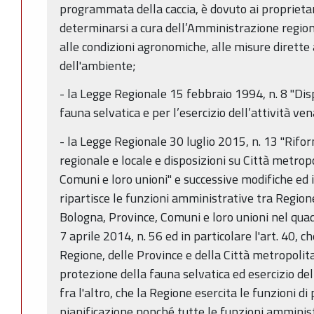
programmata della caccia, è dovuto ai proprietar
determinarsi a cura dell’Amministrazione regiona
alle condizioni agronomiche, alle misure dirette 
dell'ambiente;
- la Legge Regionale 15 febbraio 1994, n. 8 "Dis
fauna selvatica e per l’esercizio dell’attività ven
- la Legge Regionale 30 luglio 2015, n. 13 "Rifo
regionale e locale e disposizioni su Città metrop
Comuni e loro unioni" e successive modifiche ed i
ripartisce le funzioni amministrative tra Region
Bologna, Province, Comuni e loro unioni nel quad
7 aprile 2014, n. 56 ed in particolare l'art. 40, c
Regione, delle Province e della Città metropolit
protezione della fauna selvatica ed esercizio dell
fra l'altro, che la Regione esercita le funzioni 
pianificazione nonché tutte le funzioni amminist