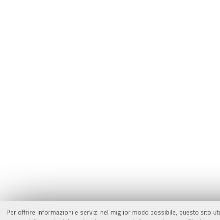
Per offrire informazioni e servizi nel miglior modo possibile, questo sito ut