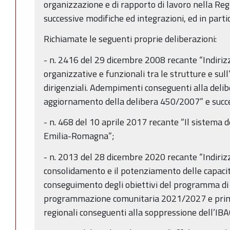
organizzazione e di rapporto di lavoro nella R
successive modifiche ed integrazioni, ed in parti
Richiamate le seguenti proprie deliberazioni:
- n. 2416 del 29 dicembre 2008 recante “Indirizzi
organizzative e funzionali tra le strutture e sull
dirigenziali. Adempimenti conseguenti alla de
aggiornamento della delibera 450/2007” e succe
- n. 468 del 10 aprile 2017 recante “Il sistema d
Emilia-Romagna”;
- n. 2013 del 28 dicembre 2020 recante “Indirizzi
consolidamento e il potenziamento delle capacit
conseguimento degli obiettivi del programma di
programmazione comunitaria 2021/2027 e prim
regionali conseguenti alla soppressione dell’IB