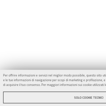
Per offrire informazioni e servizi nel miglior modo possibile, questo sito ut
e le tue informazioni di navigazione per scopi di marketing e profilazione,
di acquisire il tuo consenso. Per maggiori informazioni sui cookie utilizzati 
SOLO COOKIE TECNICI