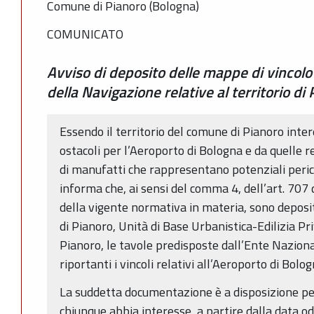
Comune di Pianoro (Bologna)
COMUNICATO
Avviso di deposito delle mappe di vincolo d
della Navigazione relative al territorio di
Essendo il territorio del comune di Pianoro inter
ostacoli per l’Aeroporto di Bologna e da quelle re
di manufatti che rappresentano potenziali perico
informa che, ai sensi del comma 4, dell’art. 707
della vigente normativa in materia, sono depos
di Pianoro, Unità di Base Urbanistica-Edilizia Pr
Pianoro, le tavole predisposte dall’Ente Naziona
riportanti i vincoli relativi all’Aeroporto di Bolog
La suddetta documentazione è a disposizione per
chiunque abbia interesse, a partire dalla data od