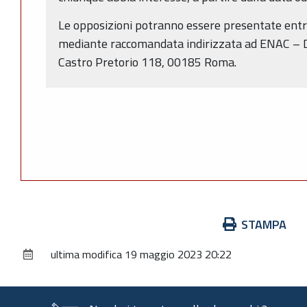
Le opposizioni potranno essere presentate entro
mediante raccomandata indirizzata ad ENAC – Di
Castro Pretorio 118, 00185 Roma.
Azioni
STAMPA
sul
ultima modifica
19 maggio 2023 20:22
documento