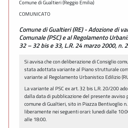
Comune di Gualtieri (Reggio Emilia)
COMUNICATO
Comune di Gualtieri (RE) - Adozione di va
Comunale (PSC) e al Regolamento Urbanisti
32 – 32 bis e 33, L.R. 24 marzo 2000, n. 2
Si avvisa che con deliberazione di Consiglio co
stata adottata variante al Piano strutturale co
variante al Regolamento Urbanistico Edilizio (R
La variante al PSC ex art. 32 bis L.R. 20/200 ado
dalla data di pubblicazione del presente avviso p
comune di Gualtieri, sito in Piazza Bentivoglio n
liberamente nei seguenti orari: lunedi dalle 10:0
alle 18:00.