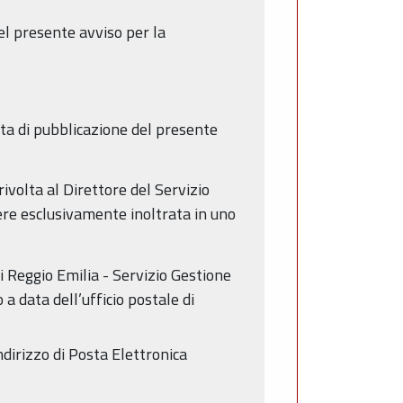
nel presente avviso per la
ata di pubblicazione del presente
ivolta al Direttore del Servizio
ere esclusivamente inoltrata in uno
i Reggio Emilia - Servizio Gestione
 a data dell’ufficio postale di
ndirizzo di Posta Elettronica