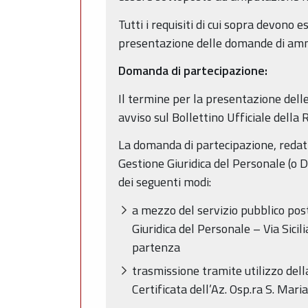
Tutti i requisiti di cui sopra devono
presentazione delle domande di amm
Domanda di partecipazione:
Il termine per la presentazione dell
avviso sul Bollettino Ufficiale dell
La domanda di partecipazione, redatta
Gestione Giuridica del Personale (o 
dei seguenti modi:
a mezzo del servizio pubblico post
Giuridica del Personale – Via Sicil
partenza
trasmissione tramite utilizzo della
Certificata dell’Az. Osp.ra S. Mari