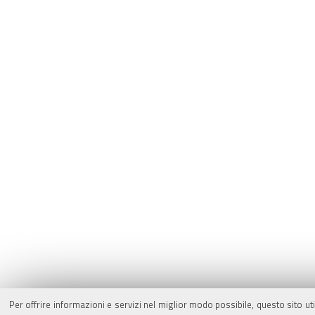
Per offrire informazioni e servizi nel miglior modo possibile, questo sito ut