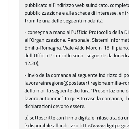
pubblicato all’indirizzo web suindicato, completo
pubblicizzazione e alle schede di interesse, entr
tramite una delle seguenti modalità:
- consegna a mano all’Ufficio Protocollo della 
all’Organizzazione, Personale, Sistemi Informat
Emilia-Romagna, Viale Aldo Moro n. 18, II piano, 
dell’Ufficio Protocollo sono i seguenti: da lunedì 
12.30);
- invio della domanda al seguente indirizzo di pos
lavorareinregione@postacert.regione.emilia-rom
della mail la seguente dicitura “Presentazione 
lavoro autonomo”. In questo caso la domanda, il 
dichiarazioni devono essere:
a) sottoscritte con firma digitale, rilasciata da un
è disponibile all’indirizzo http://www.digitpa.gov