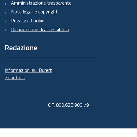
Amministrazione trasparente
Note legali e copyright
Privacy e Cookie
Dichiarazione di accessibilità
Redazione
Informazioni sul Burert
e contatti
C.F. 800.625.903.79