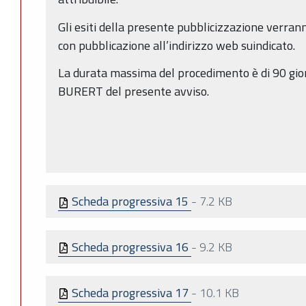
Gli esiti della presente pubblicizzazione verra
con pubblicazione all’indirizzo web suindicato.
La durata massima del procedimento è di 90 gior
BURERT del presente avviso.
Scheda progressiva 15
-
7.2 KB
Scheda progressiva 16
-
9.2 KB
Scheda progressiva 17
-
10.1 KB