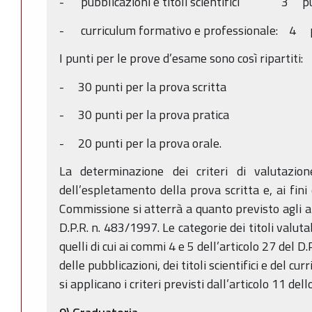
- pubblicazioni e titoli scientifici 3 pu
- curriculum formativo e professionale: 4 
I punti per le prove d’esame sono così ripartiti:
- 30 punti per la prova scritta
- 30 punti per la prova pratica
- 20 punti per la prova orale.
La determinazione dei criteri di valutazion
dell’espletamento della prova scritta e, ai fini 
Commissione si atterrà a quanto previsto agli ar
D.P.R. n. 483/1997. Le categorie dei titoli valutab
quelli di cui ai commi 4 e 5 dell’articolo 27 del 
delle pubblicazioni, dei titoli scientifici e del c
si applicano i criteri previsti dall’articolo 11 del