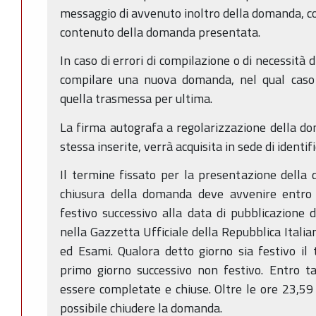
messaggio di avvenuto inoltro della domanda, con 
contenuto della domanda presentata.
In caso di errori di compilazione o di necessità 
compilare una nuova domanda, nel qual caso s
quella trasmessa per ultima.
La firma autografa a regolarizzazione della dom
stessa inserite, verrà acquisita in sede di identif
Il termine fissato per la presentazione della
chiusura della domanda deve avvenire entro
festivo successivo alla data di pubblicazione 
nella Gazzetta Ufficiale della Repubblica Italia
ed Esami. Qualora detto giorno sia festivo il
primo giorno successivo non festivo. Entro 
essere completate e chiuse. Oltre le ore 23,59
possibile chiudere la domanda.