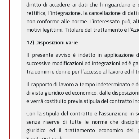
diritto di accedere ai dati che li riguardano e
rettifica, l’integrazione, la cancellazione di dat
non conforme alle norme. L’interessato può, alt
motivi legittimi. Titolare del trattamento è l’A
12) Disposizioni varie
Il presente avviso è indetto in applicazione 
successive modificazioni ed integrazioni ed è ga
tra uomini e donne per l’accesso al lavoro ed il 
Il rapporto di lavoro a tempo indeterminato e d
di vista giuridico ed economico, dalle disposizioni
e verrà costituito previa stipula del contratto ind
Con la stipula del contratto e l'assunzione in se
senza riserve di tutte le norme che discipli
giuridico ed il trattamento economico del 
Sanitarie Locali.