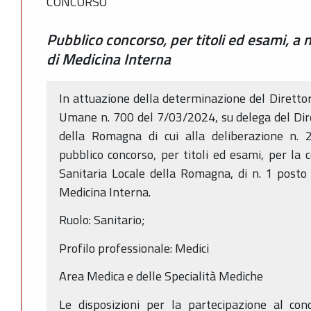
CONCORSO
Pubblico concorso, per titoli ed esami, a 
di Medicina Interna
In attuazione della determinazione del Direttor
Umane n. 700 del 7/03/2024, su delega del Dir
della Romagna di cui alla deliberazione n.
pubblico concorso, per titoli ed esami, per la 
Sanitaria Locale della Romagna, di n. 1 posto d
Medicina Interna.
Ruolo: Sanitario;
Profilo professionale: Medici
Area Medica e delle Specialità Mediche
Le disposizioni per la partecipazione al con