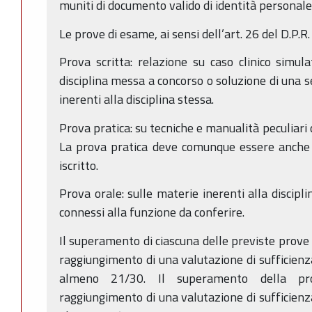
muniti di documento valido di identità personale i
Le prove di esame, ai sensi dell’art. 26 del D.P.
Prova scritta: relazione su caso clinico simul
disciplina messa a concorso o soluzione di una se
inerenti alla disciplina stessa.
Prova pratica: su tecniche e manualità peculiari 
La prova pratica deve comunque essere anche 
iscritto.
Prova orale: sulle materie inerenti alla discipl
connessi alla funzione da conferire.
Il superamento di ciascuna delle previste prove 
raggiungimento di una valutazione di sufficienz
almeno 21/30. Il superamento della pr
raggiungimento di una valutazione di sufficienz