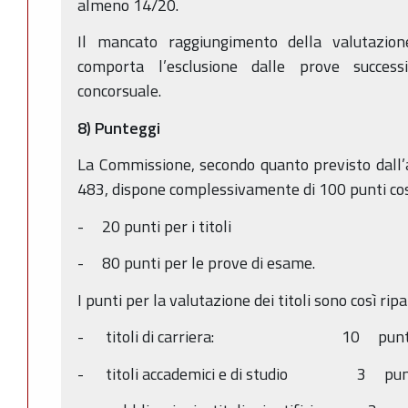
almeno 14/20.
Il mancato raggiungimento della valutazion
comporta l’esclusione dalle prove success
concorsuale.
8) Punteggi
La Commissione, secondo quanto previsto dall’a
483, dispone complessivamente di 100 punti così 
- 20 punti per i titoli
- 80 punti per le prove di esame.
I punti per la valutazione dei titoli sono così ripar
- titoli di carriera: 10 punt
- titoli accademici e di studio 3 pun