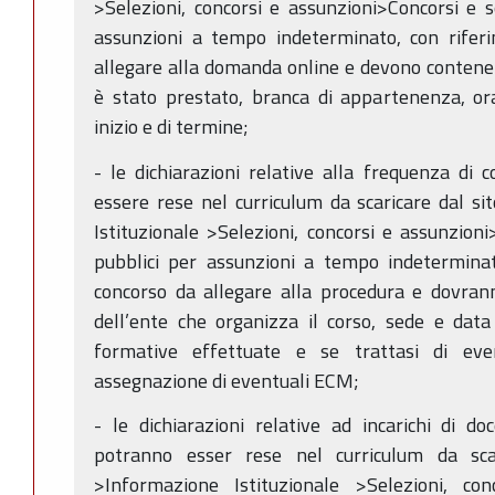
>Selezioni, concorsi e assunzioni>Concorsi e s
assunzioni a tempo indeterminato, con rifer
allegare alla domanda online e devono contene
è stato prestato, branca di appartenenza, ora
inizio e di termine;
- le dichiarazioni relative alla frequenza di
essere rese nel curriculum da scaricare dal s
Istituzionale >Selezioni, concorsi e assunzioni
pubblici per assunzioni a tempo indeterminat
concorso da allegare alla procedura e dovran
dell’ente che organizza il corso, sede e dat
formative effettuate e se trattasi di eve
assegnazione di eventuali ECM;
- le dichiarazioni relative ad incarichi di do
potranno esser rese nel curriculum da scar
>Informazione Istituzionale >Selezioni, co