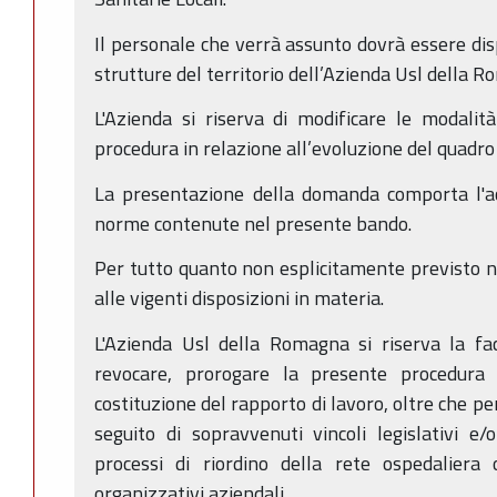
Il personale che verrà assunto dovrà essere dis
strutture del territorio dell’Azienda Usl della 
L'Azienda si riserva di modificare le modalit
procedura in relazione all’evoluzione del quadr
La presentazione della domanda comporta l'ac
norme contenute nel presente bando.
Per tutto quanto non esplicitamente previsto n
alle vigenti disposizioni in materia.
L'Azienda Usl della Romagna si riserva la fac
revocare, prorogare la presente procedura
costituzione del rapporto di lavoro, oltre che pe
seguito di sopravvenuti vincoli legislativi e/
processi di riordino della rete ospedaliera o
organizzativi aziendali.