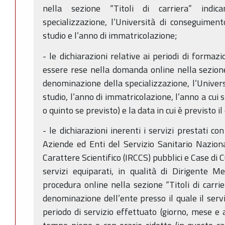
nella sezione “Titoli di carriera” indi
specializzazione, l’Università di conseguiment
studio e l’anno di immatricolazione;
- le dichiarazioni relative ai periodi di formaz
essere rese nella domanda online nella sezione 
denominazione della specializzazione, l’Universi
studio, l’anno di immatricolazione, l’anno a cui si
o quinto se previsto) e la data in cui è previsto i
- le dichiarazioni inerenti i servizi prestati c
Aziende ed Enti del Servizio Sanitario Nazional
Carattere Scientifico (IRCCS) pubblici e Case di
servizi equiparati, in qualità di Dirigente M
procedura online nella sezione “Titoli di carri
denominazione dell’ente presso il quale il serviz
periodo di servizio effettuato (giorno, mese e a