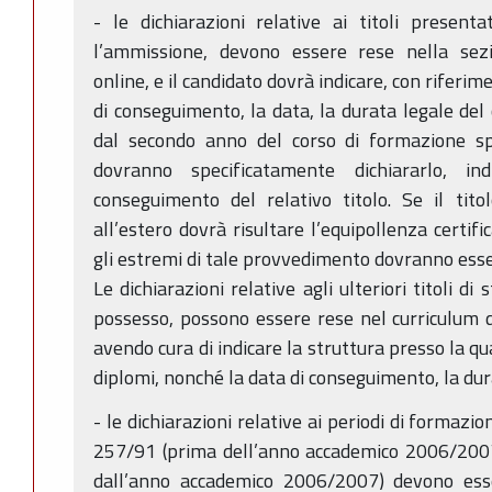
- le dichiarazioni relative ai titoli present
l’ammissione, devono essere rese nella sez
online, e il candidato dovrà indicare, con riferimen
di conseguimento, la data, la durata legale del c
dal secondo anno del corso di formazione spec
dovranno specificatamente dichiararlo, i
conseguimento del relativo titolo. Se il tito
all’estero dovrà risultare l’equipollenza certif
gli estremi di tale provvedimento dovranno esse
Le dichiarazioni relative agli ulteriori titoli di s
possesso, possono essere rese nel curriculum 
avendo cura di indicare la struttura presso la qua
diplomi, nonché la data di conseguimento, la dur
- le dichiarazioni relative ai periodi di formazion
257/91 (prima dell’anno accademico 2006/2007)
dall’anno accademico 2006/2007) devono ess