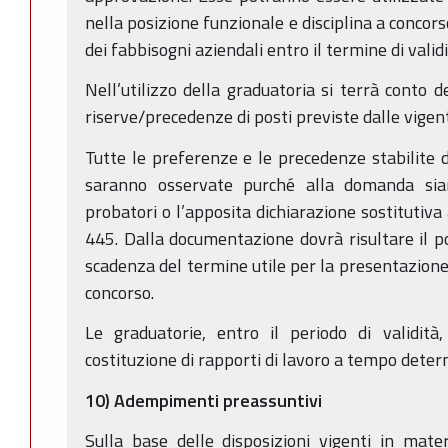
nella posizione funzionale e disciplina a conco
dei fabbisogni aziendali entro il termine di validi
Nell’utilizzo della graduatoria si terrà conto 
riserve/precedenze di posti previste dalle vigenti
Tutte le preferenze e le precedenze stabilite da
saranno osservate purché alla domanda sian
probatori o l’apposita dichiarazione sostitutiva
445. Dalla documentazione dovrà risultare il po
scadenza del termine utile per la presentazion
concorso.
Le graduatorie, entro il periodo di validità,
costituzione di rapporti di lavoro a tempo deter
10) Adempimenti preassuntivi
Sulla base delle disposizioni vigenti in mater