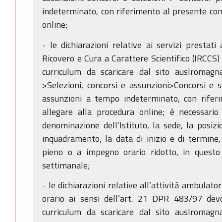
indeterminato, con riferimento al presente con
online;
- le dichiarazioni relative ai servizi prestati 
Ricovero e Cura a Carattere Scientifico (IRCCS)
curriculum da scaricare dal sito auslromagna
>Selezioni, concorsi e assunzioni>Concorsi e s
assunzioni a tempo indeterminato, con rifer
allegare alla procedura online; è necessario 
denominazione dell’Istituto, la sede, la posizi
inquadramento, la data di inizio e di termine,
pieno o a impegno orario ridotto, in questo
settimanale;
- le dichiarazioni relative all’attività ambulat
orario ai sensi dell’art. 21 DPR 483/97 devo
curriculum da scaricare dal sito auslromagna