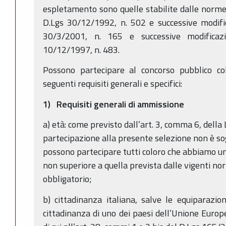
espletamento sono quelle stabilite dalle norme 
D.Lgs 30/12/1992, n. 502 e successive modific
30/3/2001, n. 165 e successive modificazio
10/12/1997, n. 483.
Possono partecipare al concorso pubblico co
seguenti requisiti generali e specifici:
1) Requisiti generali di ammissione
a) età: come previsto dall’art. 3, comma 6, della
partecipazione alla presente selezione non è sog
possono partecipare tutti coloro che abbiamo un
non superiore a quella prevista dalle vigenti no
obbligatorio;
b) cittadinanza italiana, salve le equiparazioni
cittadinanza di uno dei paesi dell’Unione Europe