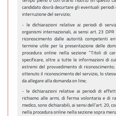
tempo pieno o con orario ridotto (in questo cas
candidato dovrà decurtare gli eventuali periodi
interruzione del servizio;
- le dichiarazioni relative ai periodi di servi
organismi internazionali, ai sensi art. 23 DP
riconoscimento dalle autorità competenti en
termine utile per la presentazione delle dom
procedura online nella sezione “Titoli di car
specificare, oltre a tutte le informazioni di c
estremi del provvedimento di riconoscimento; 
ottenuto il riconoscimento del servizio, lo stes
da allegare alla domanda on line;
- le dichiarazioni relative ai periodi di effett
richiamo alle armi, di ferma volontaria e di ra
medico, sono dichiarabili, ai sensi dell’art. 20,
nella procedura online nella sezione sopra men