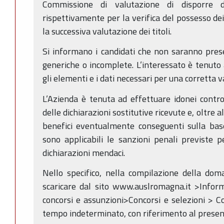
Commissione di valutazione di disporre di
rispettivamente per la verifica del possesso dei
la successiva valutazione dei titoli.
Si informano i candidati che non saranno prese
generiche o incomplete. L’interessato è tenuto 
gli elementi e i dati necessari per una corretta 
L’Azienda è tenuta ad effettuare idonei control
delle dichiarazioni sostitutive ricevute e, oltre 
benefici eventualmente conseguenti sulla base
sono applicabili le sanzioni penali previste pe
dichiarazioni mendaci.
Nello specifico, nella compilazione della dom
scaricare dal sito www.auslromagna.it >Inform
concorsi e assunzioni>Concorsi e selezioni > Co
tempo indeterminato, con riferimento al presen