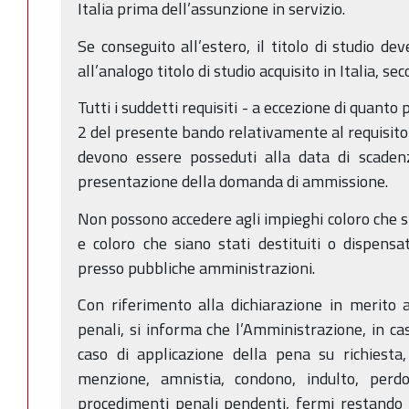
Italia prima dell’assunzione in servizio.
Se conseguito all’estero, il titolo di studio de
all’analogo titolo di studio acquisito in Italia, s
Tutti i suddetti requisiti - a eccezione di quanto 
2 del presente bando relativamente al requisito 
devono essere posseduti alla data di scadenz
presentazione della domanda di ammissione.
Non possono accedere agli impieghi coloro che si
e coloro che siano stati destituiti o dispensat
presso pubbliche amministrazioni.
Con riferimento alla dichiarazione in merito 
penali, si informa che l’Amministrazione, in ca
caso di applicazione della pena su richiesta
menzione, amnistia, condono, indulto, perdon
procedimenti penali pendenti, fermi restando i 