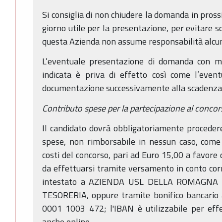
Si consiglia di non chiudere la domanda in pross
giorno utile per la presentazione, per evitare so
questa Azienda non assume responsabilità alcu
L’eventuale presentazione di domanda con mo
indicata è priva di effetto così come l’event
documentazione successivamente alla scadenza 
Contributo spese per la partecipazione al concor
Il candidato dovrà obbligatoriamente proceder
spese, non rimborsabile in nessun caso, come 
costi del concorso, pari ad Euro 15,00 a favore
da effettuarsi tramite versamento in conto c
intestato a AZIENDA USL DELLA ROMAGNA 
TESORERIA, oppure tramite bonifico bancario
0001 1003 472; l'IBAN è utilizzabile per effe
anche online.