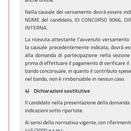
Nella causale del versamento dovrà essere in
NOME del candidato, ID CONCORSO 9066, D
INTERNA.
La ricevuta attestante l’avvenuto versamento 
la causale precedentemente indicata, dovrà es
alla domanda di partecipazione nella sezione 
prima di effettuare il pagamento di verificare il 
bando concorsuale, in quanto il contributo spes
nel bando, non è rimborsabile in nessun caso.
4) Dichiarazioni sostitutive
Il candidato nella presentazione della domanda o
indicazioni sotto riportate.
Ai sensi della normativa vigente, con riferimento
445/2000 e s.m.i.: