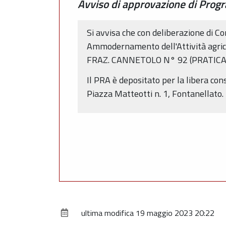
Avviso di approvazione di Prog
Si avvisa che con deliberazione di C
Ammodernamento dell'Attività agri
FRAZ. CANNETOLO N° 92 (PRATICA
Il PRA è depositato per la libera con
Piazza Matteotti n. 1, Fontanellato.
ultima modifica
19 maggio 2023 20:22