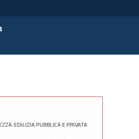
a
ZZA. EDILIZIA PUBBLICA E PRIVATA