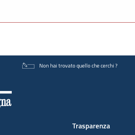
Non hai trovato quello che cerchi ?
Trasparenza