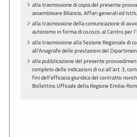
alla trasmissione di copia del presente pro
assembleare Bilancio, Affari generali ed Istitu
alla trasmissione della comunicazione di avvi
autonomo in forma di co.co.co. al Centro per 
alla trasmissione alla Sezione Regionale di co
all’Anagrafe delle prestazioni del Dipartimen
alla pubblicazione del presente provvediment
completo delle indicazioni di cui all’art. 3, c
fini dell’efficacia giuridica del contratto nonc
Bollettino Ufficiale della Regione Emilia-Ro