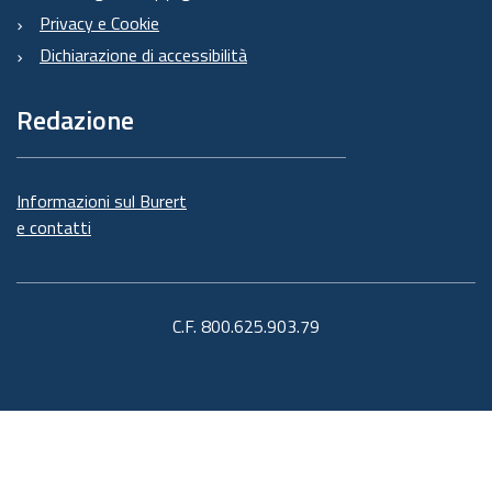
Privacy e Cookie
Dichiarazione di accessibilità
Redazione
Informazioni sul Burert
e contatti
C.F. 800.625.903.79