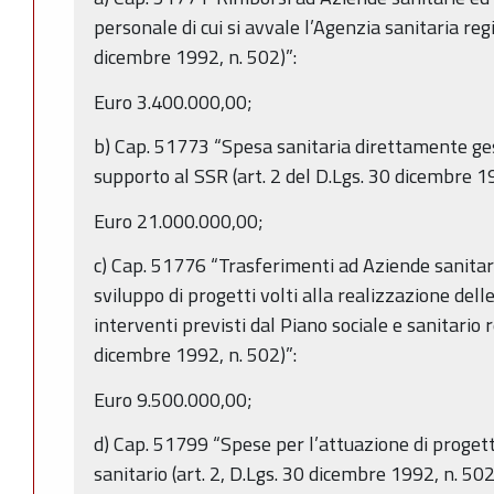
personale di cui si avvale l’Agenzia sanitaria regi
dicembre 1992, n. 502)”:
Euro 3.400.000,00;
b) Cap. 51773 “Spesa sanitaria direttamente gest
supporto al SSR (art. 2 del D.Lgs. 30 dicembre 19
Euro 21.000.000,00;
c) Cap. 51776 “Trasferimenti ad Aziende sanitarie
sviluppo di progetti volti alla realizzazione delle
interventi previsti dal Piano sociale e sanitario r
dicembre 1992, n. 502)”:
Euro 9.500.000,00;
d) Cap. 51799 “Spese per l’attuazione di progetti
sanitario (art. 2, D.Lgs. 30 dicembre 1992, n. 502