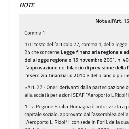
NOTE
Nota all’Art. 1
Comma 1
1) Il testo dell’articolo 27, comma 1, della legg
24 che concerne
Legge finanziaria regionale ad
della legge regionale 15 novembre 2001, n. 40
l’approvazione del bilancio di previsione dell
l’esercizio finanziario 2010 e del bilancio plu
«Art. 27 - Oneri derivanti dalla partecipazione
alla società per azioni SEAF “Aeroporto L.Ridolfi”
1. La Regione Emilia-Romagna è autorizzata a pa
capitale sociale, approvato dall’assemblea della
“Aeroporto L. Ridolfi” con sede in Forlì, della qual