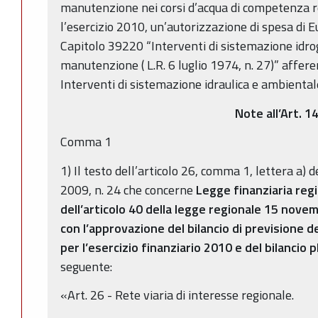
manutenzione nei corsi d’acqua di competenza r
l’esercizio 2010, un’autorizzazione di spesa di 
Capitolo 39220 “Interventi di sistemazione idrog
manutenzione ( L.R. 6 luglio 1974, n. 27)” affere
Interventi di sistemazione idraulica e ambiental
Note all’Art. 1
Comma 1
1) Il testo dell’articolo 26, comma 1, lettera a)
2009, n. 24 che concerne
Legge finanziaria reg
dell’articolo 40 della legge regionale 15 nove
con l’approvazione del bilancio di previsione 
per l’esercizio finanziario 2010 e del bilancio
seguente:
«Art. 26 - Rete viaria di interesse regionale.