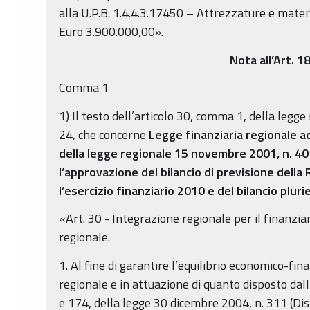
alla U.P.B. 1.4.4.3.17450 – Attrezzature e materi
Euro 3.900.000,00».
Nota all’Art. 1
Comma 1
1) Il testo dell’articolo 30, comma 1, della legg
24, che concerne
Legge finanziaria regionale a
della legge regionale 15 novembre 2001, n. 40
l’approvazione del bilancio di previsione dell
l’esercizio finanziario 2010 e del bilancio plu
«Art. 30 - Integrazione regionale per il finanzi
regionale.
1. Al fine di garantire l’equilibrio economico-fin
regionale e in attuazione di quanto disposto dall
e 174, della legge 30 dicembre 2004, n. 311 (Dis