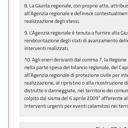
8. La Giunta regionale, con proprio atto, attrib
all’Agenzia regionale e definisce contestualmente
realizzazione degli stessi.
9. L’Agenzia regionale è tenuta a fornire alla Gi
rendicontazione degli stati di avanzamento del
interventi realizzati.
10. Agli oneri derivanti dal comma 7, la Regione 
nella parte spesa del bilancio regionale, del C
all’Agenzia regionale di protezione civile per int
realizzazione, al ripristino o alla ricostruzione 
distrutte o danneggiate, nel territorio dei comuni
colpito dal sisma del 6 aprile 2009” afferente al
Interventi urgenti per eventi calamitosi nei territ