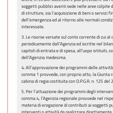
soggetti pubblici aventi sede nelle aree colpite 
di strutture, sia l’acquisizione di beni o servizi 
dell’emergenza ed al ritorno alle normali condizi
interessate.
3. Le risorse versate sul conto corrente di cui a
periodicamente dall’Agenzia ed iscritte nel bilan
capitoli di entrata e di spesa, all’uopo istituiti,
dell’Agenzia medesima.
4. All’approvazione dei programmi delle attività e
comma 1 provvede, con proprio atto, la Giunta r
cabina di regia costituita con D.P.G.R. n. 125 del 
5. Per l’attuazione dei programmi degli intervent
comma 4, l’Agenzia regionale provvede nel rispe
materia di erogazione di contributi ai soggetti pu
interventi o attività da realizzare direttamente, 