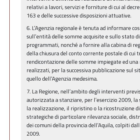
relativi a lavori, servizi e forniture di cui al dec
163 e delle successive disposizioni attuative.
6. L’Agenzia regionale è tenuta ad informare co
sull’entità delle somme acquisite e sullo stato d
programmati, nonché a fornire alla cabina di regi
della chiusura del conto corrente postale di cui t
rendicontazione delle somme impiegate ed una r
realizzati, per la successiva pubblicazione sul si
quello dell’Agenzia medesima.
7. La Regione, nell’ambito degli interventi previs
autorizzata a stanziare, per l’esercizio 2009, 
la realizzazione, il ripristino o la ricostruzione 
strategiche di particolare rilevanza sociale, dist
dei comuni della provincia dell’Aquila, colpiti dal
2009.