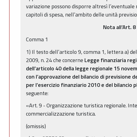
variazione possono disporre altresì l’eventuale m
capitoli di spesa, nell’ambito delle unità previsi
Nota all’Art. 8
Comma 1
1) Il testo dell’articolo 9, comma 1, lettera a) d
2009, n. 24 che concerne
Legge finanziaria reg
dell’articolo 40 della legge regionale 15 nove
con l’approvazione del bilancio di previsione 
per l’esercizio finanziario 2010 e del bilancio
seguente:
«Art. 9 - Organizzazione turistica regionale. In
commercializzazione turistica.
(omissis)