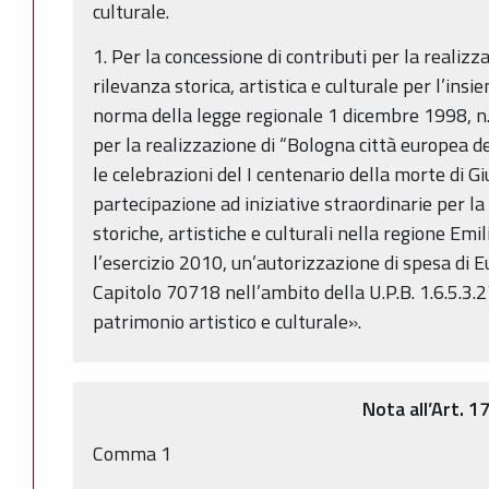
culturale.
1. Per la concessione di contributi per la realizz
rilevanza storica, artistica e culturale per l’insi
norma della legge regionale 1 dicembre 1998, n. 
per la realizzazione di “Bologna città europea de
le celebrazioni del I centenario della morte di G
partecipazione ad iniziative straordinarie per la
storiche, artistiche e culturali nella regione Em
l’esercizio 2010, un’autorizzazione di spesa di 
Capitolo 70718 nell’ambito della U.P.B. 1.6.5.3
patrimonio artistico e culturale».
Nota all’Art. 1
Comma 1