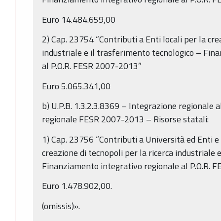
Euro 14.484.659,00
2) Cap. 23754 “Contributi a Enti locali per la cre
industriale e il trasferimento tecnologico – Fin
al P.O.R. FESR 2007-2013”
Euro 5.065.341,00
b) U.P.B. 1.3.2.3.8369 – Integrazione regionale
regionale FESR 2007-2013 – Risorse statali:
1) Cap. 23756 “Contributi a Università ed Enti e I
creazione di tecnopoli per la ricerca industriale 
Finanziamento integrativo regionale al P.O.R. 
Euro 1.478.902,00.
(omissis)».