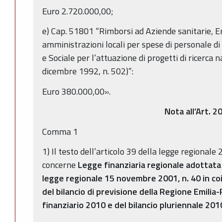
Euro 2.720.000,00;
e) Cap. 51801 “Rimborsi ad Aziende sanitarie, Ent
amministrazioni locali per spese di personale di 
e Sociale per l’attuazione di progetti di ricerca na
dicembre 1992, n. 502)”:
Euro 380.000,00».
Nota all’Art. 2
Comma 1
1) Il testo dell’articolo 39 della legge regional
concerne
Legge finanziaria regionale adottata 
legge regionale 15 novembre 2001, n. 40 in co
del bilancio di previsione della Regione Emilia
finanziario 2010 e del bilancio pluriennale 20