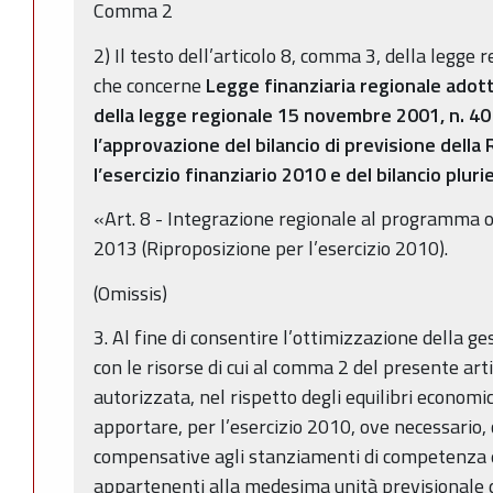
Comma 2
2) Il testo dell’articolo 8, comma 3, della legge
che concerne
Legge finanziaria regionale adott
della legge regionale 15 novembre 2001, n. 40
l’approvazione del bilancio di previsione dell
l’esercizio finanziario 2010 e del bilancio plu
«Art. 8 - Integrazione regionale al programma 
2013 (Riproposizione per l’esercizio 2010).
(Omissis)
3. Al fine di consentire l’ottimizzazione della ge
con le risorse di cui al comma 2 del presente arti
autorizzata, nel rispetto degli equilibri economic
apportare, per l’esercizio 2010, ove necessario, 
compensative agli stanziamenti di competenza e 
appartenenti alla medesima unità previsionale d