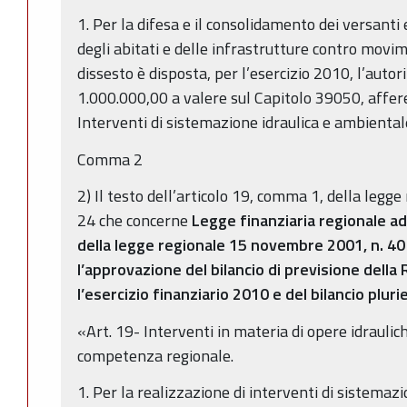
1. Per la difesa e il consolidamento dei versanti e
degli abitati e delle infrastrutture contro movim
dissesto è disposta, per l’esercizio 2010, l’autor
1.000.000,00 a valere sul Capitolo 39050, affere
Interventi di sistemazione idraulica e ambiental
Comma 2
2) Il testo dell’articolo 19, comma 1, della legg
24 che concerne
Legge finanziaria regionale ad
della legge regionale 15 novembre 2001, n. 40
l’approvazione del bilancio di previsione dell
l’esercizio finanziario 2010 e del bilancio plu
«Art. 19- Interventi in materia di opere idraulich
competenza regionale.
1. Per la realizzazione di interventi di sistemazi