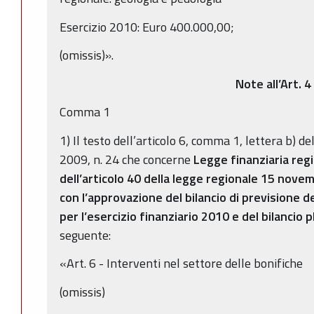
Esercizio 2010: Euro 400.000,00;
(omissis)».
Note all’Art. 4
Comma 1
1) Il testo dell’articolo 6, comma 1, lettera b) 
2009, n. 24 che concerne
Legge finanziaria reg
dell’articolo 40 della legge regionale 15 nove
con l’approvazione del bilancio di previsione 
per l’esercizio finanziario 2010 e del bilancio
seguente:
«Art. 6 - Interventi nel settore delle bonifiche
(omissis)