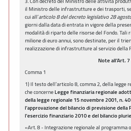
3. Con decreto del Ministro delle attività produt
il Ministro delle infrastrutture e dei trasporti, 
cui all’
articolo 8 del decreto legislativo 28 agos
giorni dalla data di entrata in vigore della prese
modalità di riparto delle risorse del Fondo. Tali 
milione di euro annui, sono destinate, per il tri
realizzazione di infrastrutture al servizio della 
Note all’Art. 7
Comma 1
1) Il testo dell’articolo 8, comma 2, della legge
che concerne
Legge finanziaria regionale adott
della legge regionale 15 novembre 2001, n. 40
l’approvazione del bilancio di previsione dell
l’esercizio finanziario 2010 e del bilancio plu
«Art. 8 - Integrazione regionale al programma 