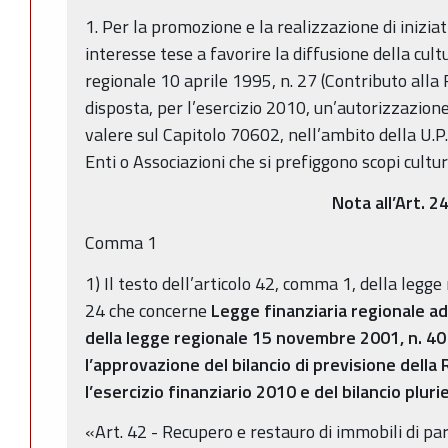
1. Per la promozione e la realizzazione di iniziati
interesse tese a favorire la diffusione della cult
regionale 10 aprile 1995, n. 27 (Contributo alla
disposta, per l’esercizio 2010, un’autorizzazion
valere sul Capitolo 70602, nell’ambito della U.P
Enti o Associazioni che si prefiggono scopi cultur
Nota all’Art. 2
Comma 1
1) Il testo dell’articolo 42, comma 1, della legg
24 che concerne
Legge finanziaria regionale ad
della legge regionale 15 novembre 2001, n. 40
l’approvazione del bilancio di previsione dell
l’esercizio finanziario 2010 e del bilancio plu
«Art. 42 - Recupero e restauro di immobili di par