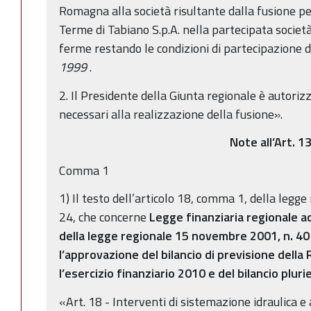
Romagna alla società risultante dalla fusione pe
Terme di Tabiano S.p.A. nella partecipata societ
ferme restando le condizioni di partecipazione di
1999
.
2. Il Presidente della Giunta regionale è autorizz
necessari alla realizzazione della fusione».
Note all’Art. 1
Comma 1
1) Il testo dell’articolo 18, comma 1, della legg
24, che concerne
Legge finanziaria regionale a
della legge regionale 15 novembre 2001, n. 40
l’approvazione del bilancio di previsione dell
l’esercizio finanziario 2010 e del bilancio plu
«Art. 18 - Interventi di sistemazione idraulica e