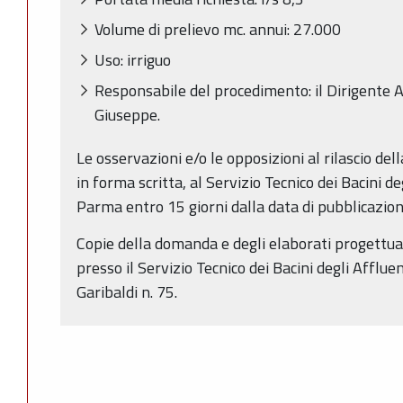
Volume di prelievo mc. annui: 27.000
Uso: irriguo
Responsabile del procedimento: il Dirigente A
Giuseppe.
Le osservazioni e/o le opposizioni al rilascio de
in forma scritta, al Servizio Tecnico dei Bacini de
Parma entro 15 giorni dalla data di pubblicazio
Copie della domanda e degli elaborati progettual
presso il Servizio Tecnico dei Bacini degli Afflue
Garibaldi n. 75.