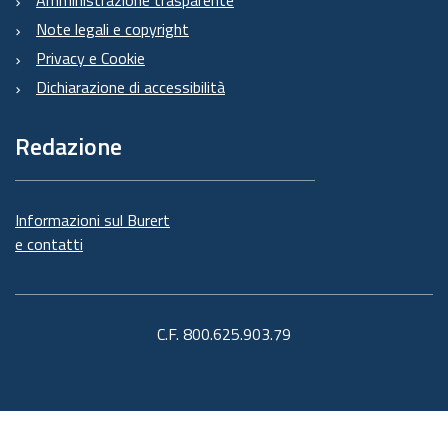
Note legali e copyright
Privacy e Cookie
Dichiarazione di accessibilità
Redazione
Informazioni sul Burert
e contatti
C.F. 800.625.903.79