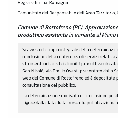
Regione Emilia-Romagna
Comunicato del Responsabile dell’Area Territorio, 
Comune di Rottofreno (PC). Approvazione
produttivo esistente in variante al Piano
Si avvisa che copia integrale della determinazi
conclusione della conferenza di servizi relativa 
strumenti urbanistici di unità produttiva ubicata
San Nicolò, Via Emilia Ovest, presentato dalla So
web del Comune di Rottofreno ed è depositata pr
consultazione del pubblico.
La determinazione motivata di conclusione positi
vigore dalla data della presente pubblicazione