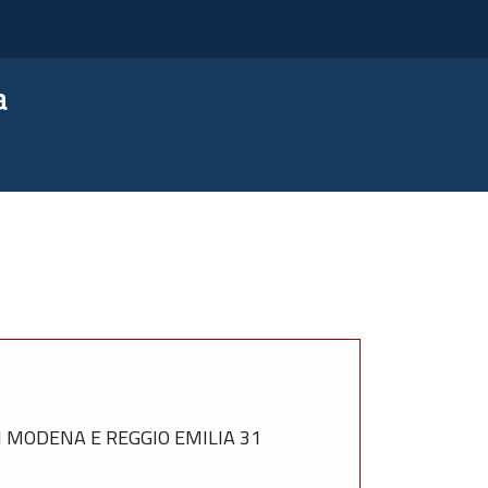
a
MODENA E REGGIO EMILIA 31