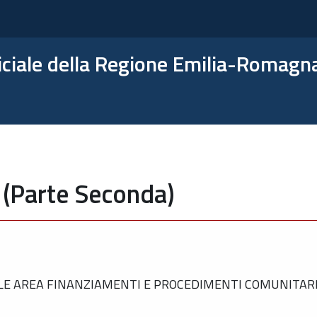
ficiale della Regione Emilia-Romagn
 (Parte Seconda)
E AREA FINANZIAMENTI E PROCEDIMENTI COMUNITARI 