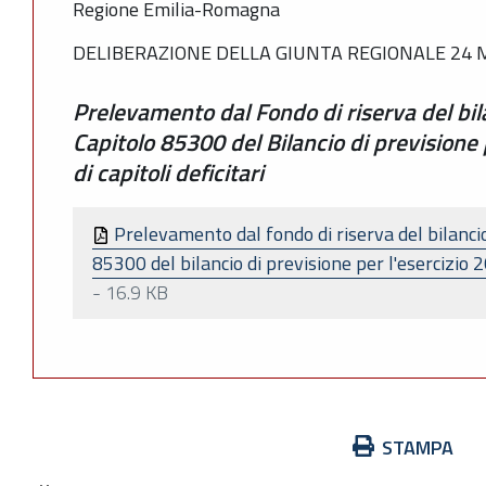
Regione Emilia-Romagna
DELIBERAZIONE DELLA GIUNTA REGIONALE 24 M
Prelevamento dal Fondo di riserva del bila
Capitolo 85300 del Bilancio di previsione 
di capitoli deficitari
Prelevamento dal fondo di riserva del bilancio 
85300 del bilancio di previsione per l'esercizio 20
-
16.9 KB
Azioni
STAMPA
sul