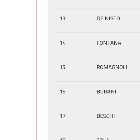
13
DE NISCO
14
FONTANA
15
ROMAGNOLI
16
BURANI
17
BESCHI