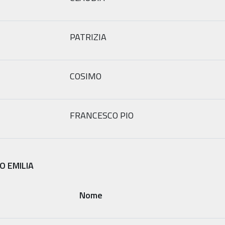
PATRIZIA
COSIMO
FRANCESCO PIO
O EMILIA
Nome