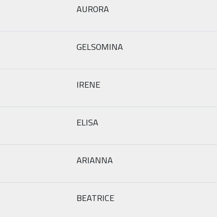
AURORA
GELSOMINA
IRENE
ELISA
ARIANNA
BEATRICE