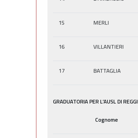
15
MERLI
16
VILLANTIERI
17
BATTAGLIA
GRADUATORIA PER L’AUSL DI REGGI
Cognome