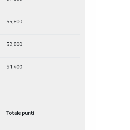
55,800
52,800
51,400
Totale punti