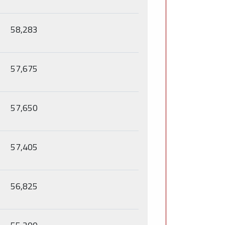
58,283
57,675
57,650
57,405
56,825