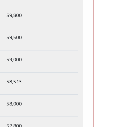
59,800
59,500
59,000
58,513
58,000
57,800