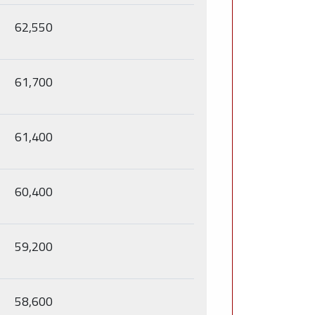
62,550
61,700
61,400
60,400
59,200
58,600