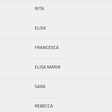
RITA
ELISA
FRANCESCA
ELISA MARIA
SARA
REBECCA