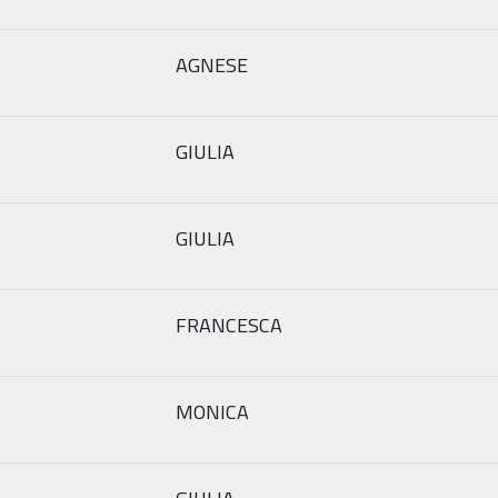
AGNESE
GIULIA
GIULIA
FRANCESCA
MONICA