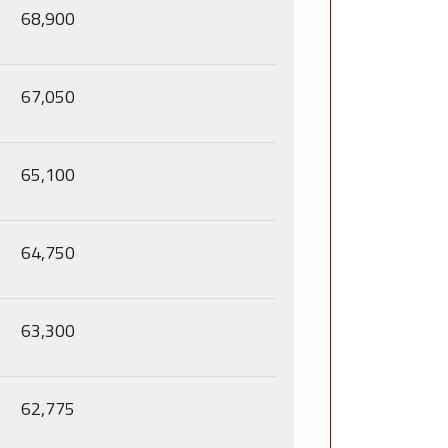
68,900
67,050
65,100
64,750
63,300
62,775