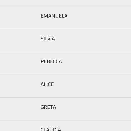
EMANUELA
SILVIA
REBECCA
ALICE
GRETA
CLAUDIA