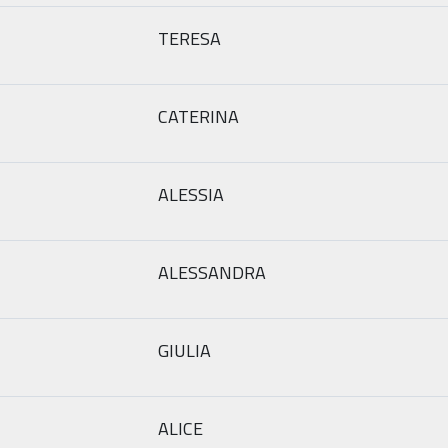
TERESA
CATERINA
ALESSIA
ALESSANDRA
GIULIA
ALICE