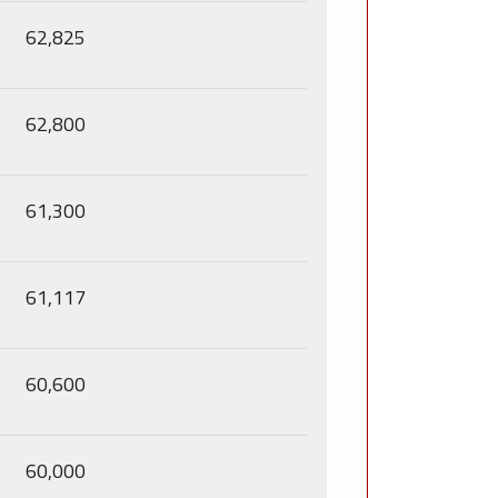
62,825
62,800
61,300
61,117
60,600
60,000