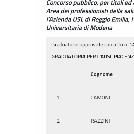
Concorso pubblico, per titoli ed
Area dei professionisti della sa
l’Azienda USL di Reggio Emilia,
Universitaria di Modena
Graduatorie approvate con atto n. 1
GRADUATORIA PER L’AUSL PIACEN
Cognome
1
CAMONI
2
RAZZINI