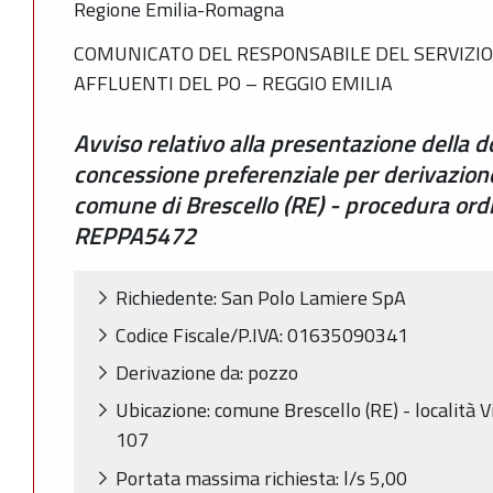
Regione Emilia-Romagna
COMUNICATO DEL RESPONSABILE DEL SERVIZIO 
AFFLUENTI DEL PO – REGGIO EMILIA
Avviso relativo alla presentazione della 
concessione preferenziale per derivazion
comune di Brescello (RE) - procedura ordi
REPPA5472
Richiedente: San Polo Lamiere SpA
Codice Fiscale/P.IVA: 01635090341
Derivazione da: pozzo
Ubicazione: comune Brescello (RE) - località Vi
107
Portata massima richiesta: l/s 5,00