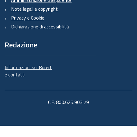
Amministrazione trasparente
Note legali e copyright
Privacy e Cookie
Dichiarazione di accessibilità
Redazione
Informazioni sul Burert
e contatti
C.F. 800.625.903.79