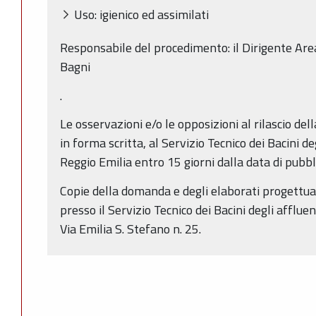
Uso: igienico ed assimilati
Responsabile del procedimento: il Dirigente Area
Bagni
.
Le osservazioni e/o le opposizioni al rilascio de
in forma scritta, al Servizio Tecnico dei Bacini de
Reggio Emilia entro 15 giorni dalla data di pubb
Copie della domanda e degli elaborati progettual
presso il Servizio Tecnico dei Bacini degli affluen
Via Emilia S. Stefano n. 25.