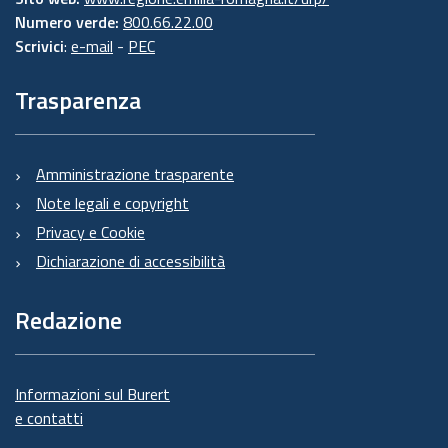
Numero verde:
800.66.22.00
Scrivici
:
e-mail
-
PEC
Trasparenza
Amministrazione trasparente
Note legali e copyright
Privacy e Cookie
Dichiarazione di accessibilità
Redazione
Informazioni sul Burert
e contatti