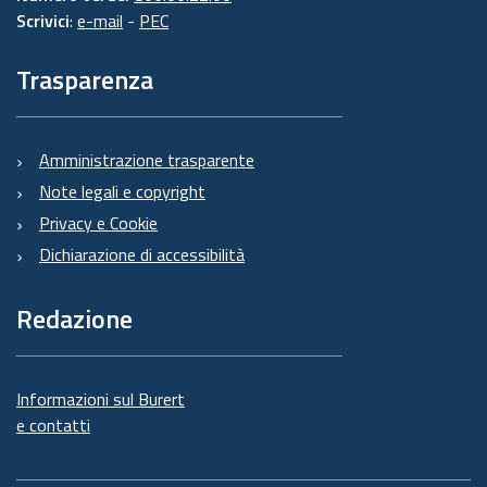
Scrivici
:
e-mail
-
PEC
Trasparenza
Amministrazione trasparente
Note legali e copyright
Privacy e Cookie
Dichiarazione di accessibilità
Redazione
Informazioni sul Burert
e contatti