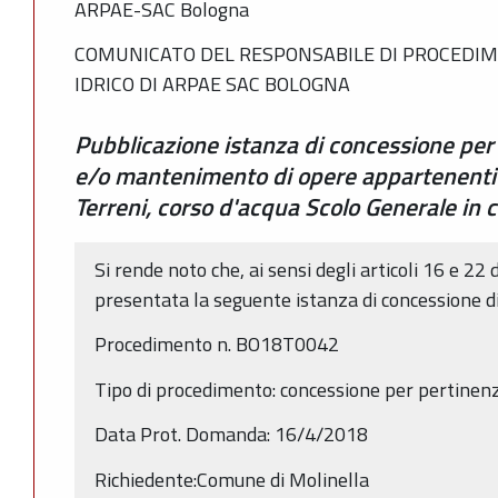
ARPAE-SAC Bologna
COMUNICATO DEL RESPONSABILE DI PROCEDIM
IDRICO DI ARPAE SAC BOLOGNA
Pubblicazione istanza di concessione per
e/o mantenimento di opere appartenenti 
Terreni, corso d'acqua Scolo Generale in 
Si rende noto che, ai sensi degli articoli 16 e 22 
presentata la seguente istanza di concessione d
Procedimento n. BO18T0042
Tipo di procedimento: concessione per pertinen
Data Prot. Domanda: 16/4/2018
Richiedente:Comune di Molinella