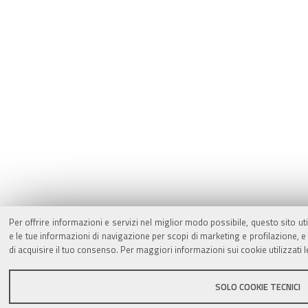
Per offrire informazioni e servizi nel miglior modo possibile, questo sito ut
e le tue informazioni di navigazione per scopi di marketing e profilazione,
di acquisire il tuo consenso. Per maggiori informazioni sui cookie utilizzati 
SOLO COOKIE TECNICI