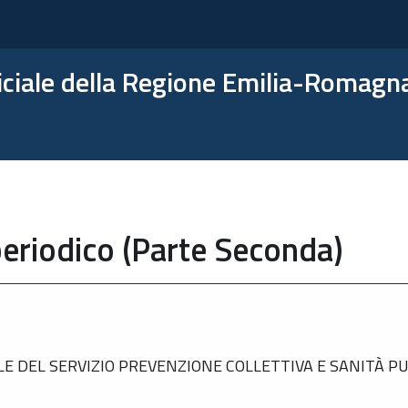
ficiale della Regione Emilia-Romagn
eriodico (Parte Seconda)
 DEL SERVIZIO PREVENZIONE COLLETTIVA E SANITÀ PUB