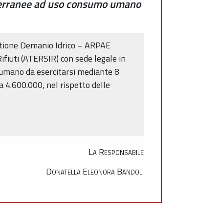
otterranee ad uso consumo umano
tione Demanio Idrico – ARPAE
ifiuti (ATERSIR) con sede legale in
 umano da esercitarsi mediante 8
 4.600.000, nel rispetto delle
La Responsabile
Donatella Eleonora Bandoli