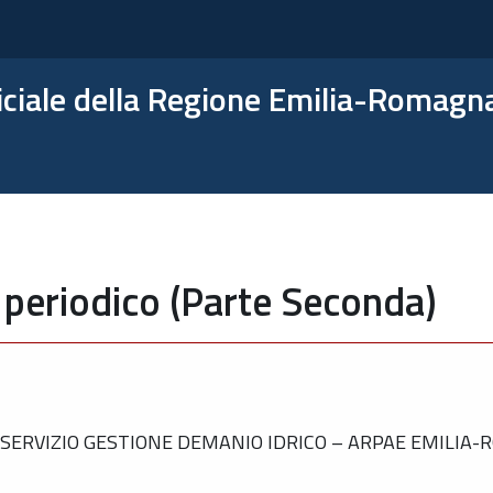
ficiale della Regione Emilia-Romagn
 periodico (Parte Seconda)
SERVIZIO GESTIONE DEMANIO IDRICO – ARPAE EMILIA