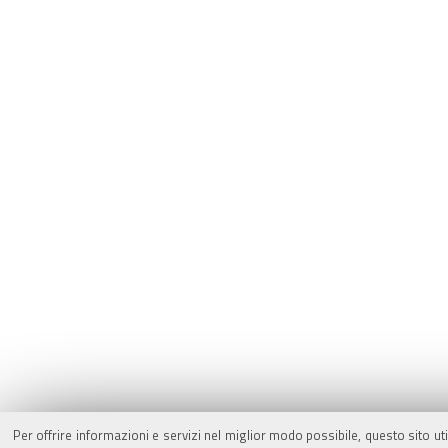
Per offrire informazioni e servizi nel miglior modo possibile, questo sito ut