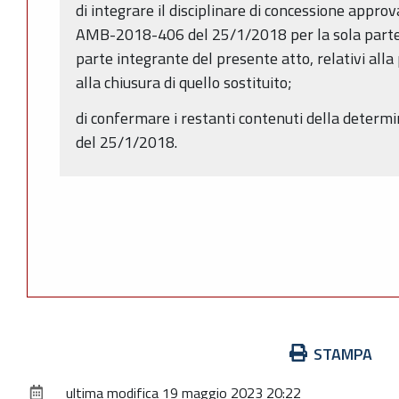
di integrare il disciplinare di concessione appr
AMB-2018-406 del 25/1/2018 per la sola parte re
parte integrante del presente atto, relativi all
alla chiusura di quello sostituito;
di confermare i restanti contenuti della dete
del 25/1/2018.
Azioni
STAMPA
sul
ultima modifica
19 maggio 2023 20:22