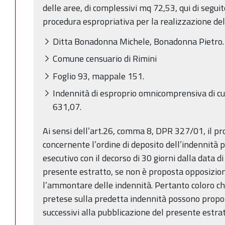
delle aree, di complessivi mq 72,53, qui di seguit
procedura espropriativa per la realizzazione dell
Ditta Bonadonna Michele, Bonadonna Pietro.
Comune censuario di Rimini
Foglio 93, mappale 151.
Indennità di esproprio omnicomprensiva di cui
631,07.
Ai sensi dell’art.26, comma 8, DPR 327/01, il p
concernente l’ordine di deposito dell’indennità p
esecutivo con il decorso di 30 giorni dalla data 
presente estratto, se non è proposta opposizion
l’ammontare delle indennità. Pertanto coloro che
pretese sulla predetta indennità possono propor
successivi alla pubblicazione del presente estrat