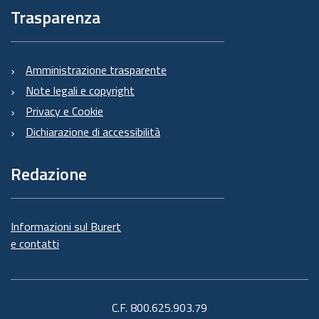
Trasparenza
Amministrazione trasparente
Note legali e copyright
Privacy e Cookie
Dichiarazione di accessibilità
Redazione
Informazioni sul Burert
e contatti
C.F. 800.625.903.79