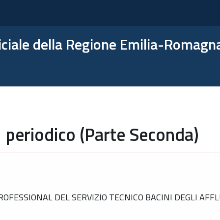
ficiale della Regione Emilia-Romagn
 periodico (Parte Seconda)
OFESSIONAL DEL SERVIZIO TECNICO BACINI DEGLI AFFL