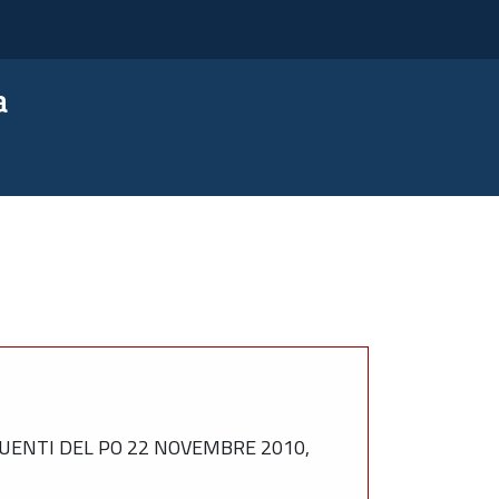
a
UENTI DEL PO 22 NOVEMBRE 2010,