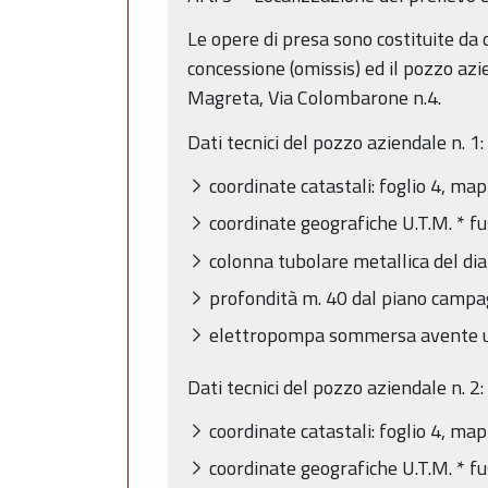
Le opere di presa sono costituite da
concessione (omissis) ed il pozzo azi
Magreta, Via Colombarone n.4.
Dati tecnici del pozzo aziendale n. 1:
coordinate catastali: foglio 4, ma
coordinate geografiche U.T.M. * 
colonna tubolare metallica del di
profondità m. 40 dal piano campa
elettropompa sommersa avente una
Dati tecnici del pozzo aziendale n. 2:
coordinate catastali: foglio 4, ma
coordinate geografiche U.T.M. * 