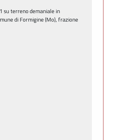
 1 su terreno demaniale in
comune di Formigine (Mo), frazione