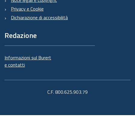
Privacy e Cookie
Dichiarazione di accessibilità
Redazione
Informazioni sul Burert
e contatti
C.F. 800.625.903.79