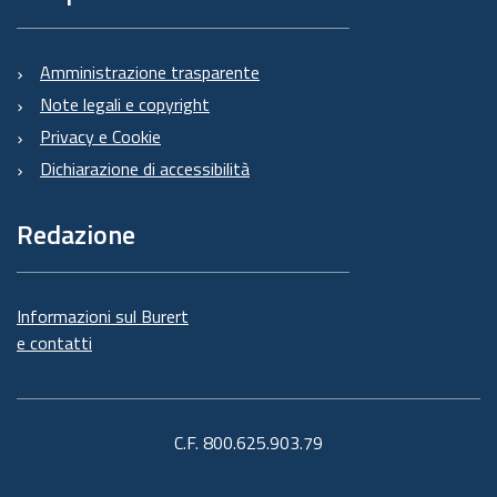
Amministrazione trasparente
Note legali e copyright
Privacy e Cookie
Dichiarazione di accessibilità
Redazione
Informazioni sul Burert
e contatti
C.F. 800.625.903.79