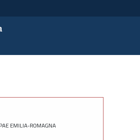
a
RPAE EMILIA-ROMAGNA