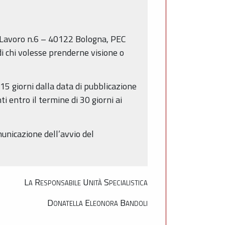
l Lavoro n.6 – 40122 Bologna, PEC
di chi volesse prenderne visione o
15 giorni dalla data di pubblicazione
i entro il termine di 30 giorni ai
municazione dell’avvio del
La Responsabile Unità Specialistica
Donatella Eleonora Bandoli