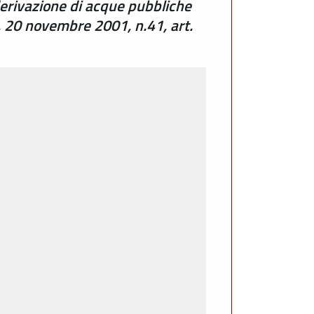
derivazione di acque pubbliche
. 20 novembre 2001, n.41, art.