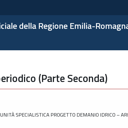
ficiale della Regione Emilia-Romagn
eriodico (Parte Seconda)
UNITÀ SPECIALISTICA PROGETTO DEMANIO IDRICO – A