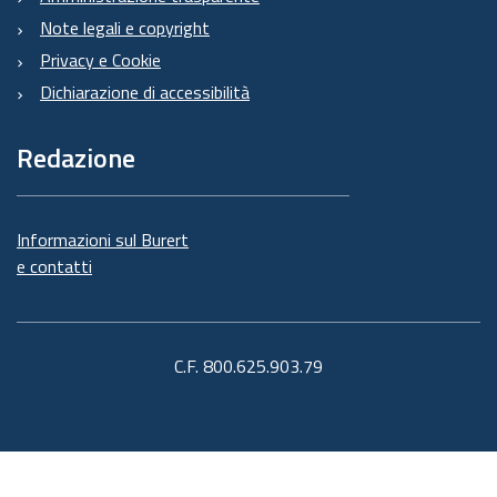
Note legali e copyright
Privacy e Cookie
Dichiarazione di accessibilità
Redazione
Informazioni sul Burert
e contatti
C.F. 800.625.903.79