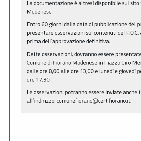
La documentazione è altresì disponibile sul sit
Modenese.
Entro 60 giorni dalla data di pubblicazione del 
presentare osservazioni sui contenuti del P.O.C.
prima dell’approvazione definitiva.
Dette osservazioni, dovranno essere presentate
Comune di Fiorano Modenese in Piazza Ciro Menot
dalle ore 8,00 alle ore 13,00 e lunedì e giovedì 
ore 17,30.
Le osservazioni potranno essere inviate anche t
all’indirizzo: comunefiorano@cert.fiorano.it.