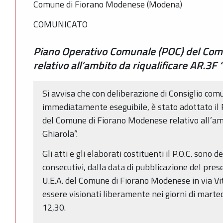
Comune di Fiorano Modenese (Modena)
COMUNICATO
Piano Operativo Comunale (POC) del Co
relativo all’ambito da riqualificare AR.3F
Si avvisa che con deliberazione di Consiglio co
immediatamente eseguibile, è stato adottato il
del Comune di Fiorano Modenese relativo all’amb
Ghiarola”.
Gli atti e gli elaborati costituenti il P.O.C. sono 
consecutivi, dalla data di pubblicazione del prese
U.E.A. del Comune di Fiorano Modenese in via Vi
essere visionati liberamente nei giorni di marted
12,30.