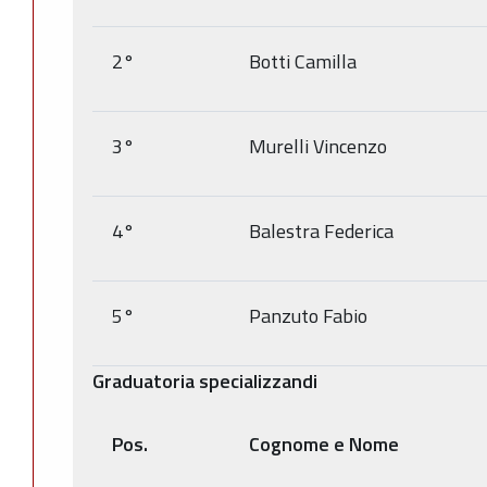
2°
Botti Camilla
3°
Murelli Vincenzo
4°
Balestra Federica
5°
Panzuto Fabio
Graduatoria specializzandi
Pos.
Cognome e Nome