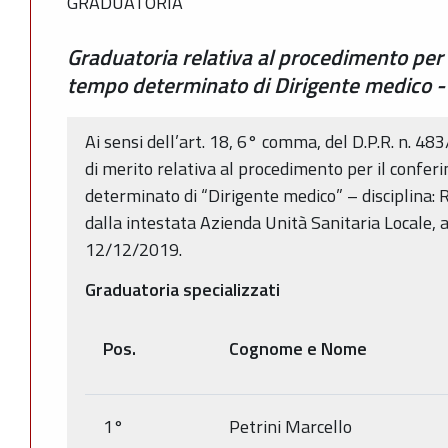
GRADUATORIA
Graduatoria relativa al procedimento per i
tempo determinato di Dirigente medico - 
Ai sensi dell’art. 18, 6° comma, del D.P.R. n. 48
di merito relativa al procedimento per il confer
determinato di “Dirigente medico” – disciplina: 
dalla intestata Azienda Unità Sanitaria Locale, 
12/12/2019.
Graduatoria specializzati
Pos.
Cognome e Nome
1°
Petrini Marcello