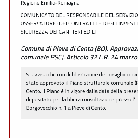
Regione Emilia-Romagna
COMUNICATO DEL RESPONSABILE DEL SERVIZIO 
OSSERVATORIO DEI CONTRATTI E DEGLI INVESTIM
SICUREZZA DEI CANTIERI EDILI
Comune di Pieve di Cento (BO). Approvazi
comunale PSC). Articolo 32 L.R. 24 marzo
Si avvisa che con deliberazione di Consiglio co
stato approvato il Piano strutturale comunale (
Cento. Il Piano è in vigore dalla data della pres
depositato per la libera consultazione presso l’Uf
Borgovecchio n. 1 a Pieve di Cento.